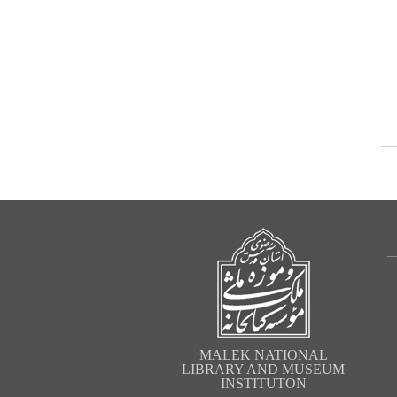
MALEK NATIONAL
LIBRARY AND MUSEUM
INSTITUTON