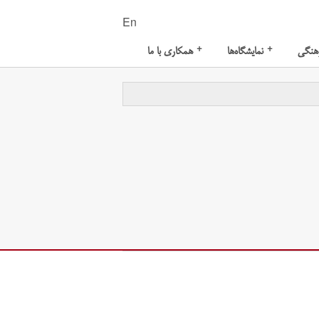
En
+
+
هنگی
نمایشگاه‌ها
همکاری با ما