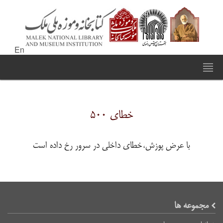
En
خطای ۵۰۰
با عرض پوزش،خطای داخلی در سرور رخ داده است
مجموعه ها