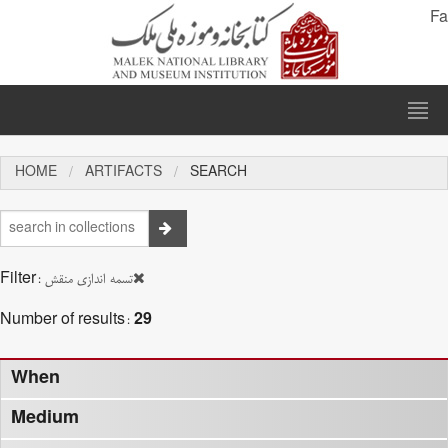
Fa
HOME
ARTIFACTS
SEARCH
Filter:
تسمه اندازی منقش
Number of results:
29
When
Medium