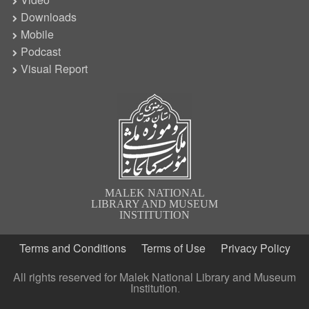
Video
Downloads
Mobile
Podcast
Visual Report
MALEK NATIONAL
LIBRARY AND MUSEUM
INSTITUTION
Terms and Conditions
Terms of Use
Privacy Policy
All rights reserved for Malek National Library and Museum
Institution.