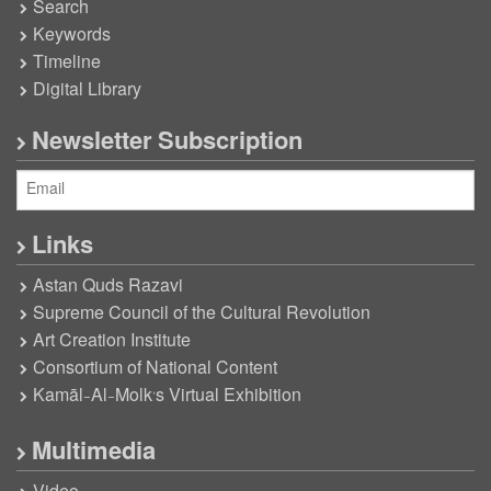
Search
Keywords
Timeline
Digital Library
Newsletter Subscription
Links
Astan Quds Razavi
Supreme Council of the Cultural Revolution
Art Creation Institute
Consortium of National Content
Kamāl-Al-Molk’s Virtual Exhibition
Multimedia