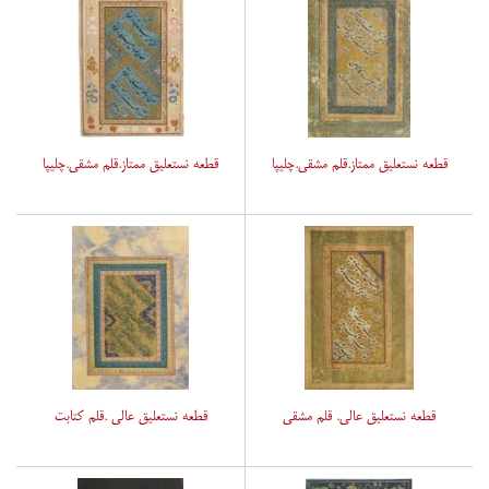
قطعه نستعلیق ممتاز.قلم مشقی.چلیپا
قطعه نستعلیق ممتاز.قلم مشقی.چلیپا
قطعه نستعلیق عالی. قلم مشقی
قطعه نستعلیق عالی .قلم کتابت