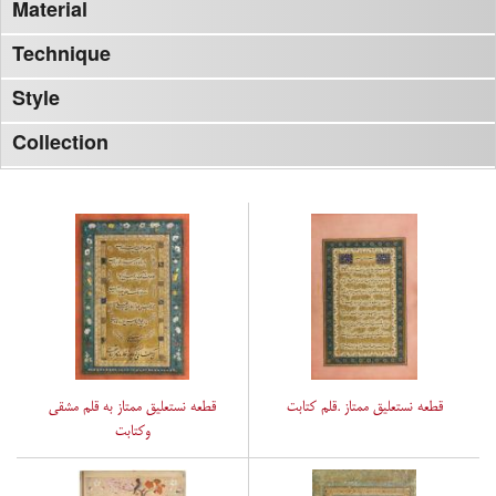
Material
Technique
Style
Collection
قطعه نستعلیق ممتاز .قلم کتابت
قطعه نستعلیق ممتاز به قلم مشقی
وکتابت