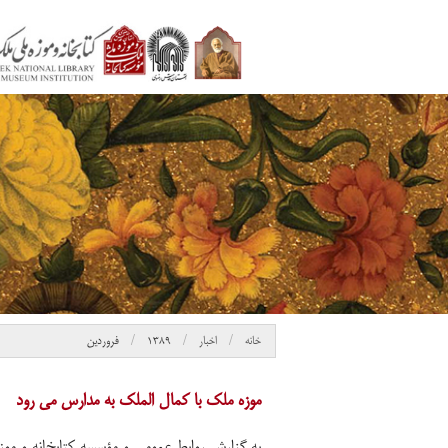
خانه
اخبار
۱۳۸۹
فروردین
موزه ملک با کمال الملک به مدارس می رود
به گزارش روابط عمومی و مؤسسه کتابخانه و موز