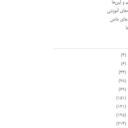
 و آیین‌ها
ه‌های آموزشی
د‌های خاص
ا