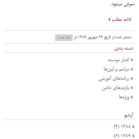
معرفی میشود.
ادامه مطلب
منتشر شده در تاریخ ۲۳ شهریور ۱۳۸۹ در
اخبار موسسه
دسته بندی
اخبار موسسه
مراسم و آیین‌ها
برنامه‌های آموزشی
بازدید‌های خاص
ویژه‌ها
آرشیو
۱۳۸۸ (۴)
۱۳۸۹ (۶)