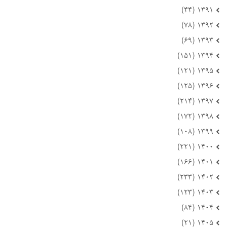
۱۳۹۱ (۴۴)
۱۳۹۲ (۷۸)
۱۳۹۳ (۶۹)
۱۳۹۴ (۱۵۱)
۱۳۹۵ (۱۲۱)
۱۳۹۶ (۱۲۵)
۱۳۹۷ (۲۱۴)
۱۳۹۸ (۱۷۲)
۱۳۹۹ (۱۰۸)
۱۴۰۰ (۲۲۱)
۱۴۰۱ (۱۶۶)
۱۴۰۲ (۲۳۳)
۱۴۰۳ (۱۲۳)
۱۴۰۴ (۸۴)
۱۴۰۵ (۲۱)