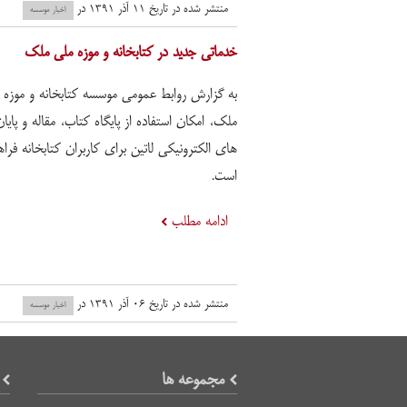
منتشر شده در تاریخ ۱۱ آذر ۱۳۹۱ در
اخبار موسسه
خدماتی جدید در کتابخانه و موزه ملی ملک
به گزارش روابط عمومی موسسه کتابخانه و موزه 
ملک، امکان استفاده از پایگاه کتاب، مقاله و پایان
های الکترونیکی لاتین برای کاربران کتابخانه فرا
است.
ادامه مطلب
منتشر شده در تاریخ ۰۶ آذر ۱۳۹۱ در
اخبار موسسه
مجموعه ها