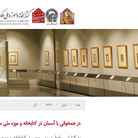
خانه
اخبار
۱۳۹۱
آذر
در همخوانی با آسمان در کتابخانه و موزه ملی 
به گزارش روابط عمومی موسسه کتابخانه و موزه 