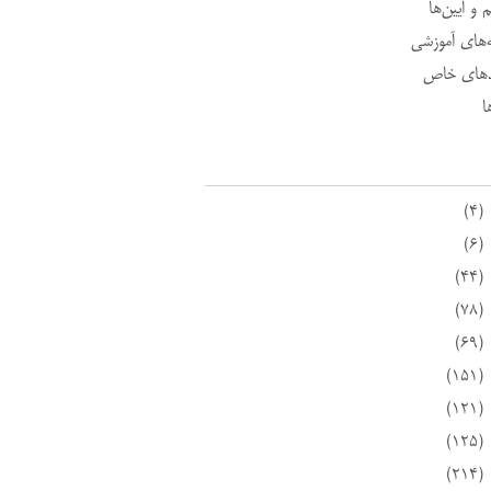
 و آیین‌ها
ه‌های آموزشی
د‌های خاص
ا