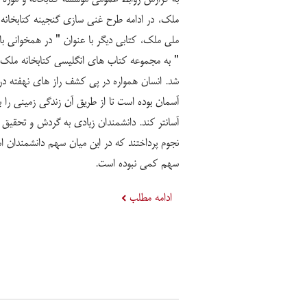
ملک، در ادامه طرح غنی سازی گنجینه کتابخانه 
ملی ملک، کتابی دیگر با عنوان " در همخوانی با
" به مجموعه کتاب های انگلیسی کتابخانه ملک ا
شد. انسان همواره در پی کشف راز های نهفته در
آسمان بوده است تا از طریق آن زندگی زمینی را ب
آسانتر کند. دانشمندان زیادی به گردش و تحقیق 
نجوم پرداختند که در این میان سهم دانشمندان ا
سهم کمی نبوده است.
ادامه مطلب