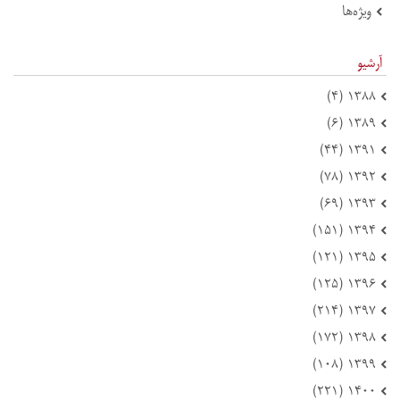
ویژه‌ها
آرشیو
۱۳۸۸ (۴)
۱۳۸۹ (۶)
۱۳۹۱ (۴۴)
۱۳۹۲ (۷۸)
۱۳۹۳ (۶۹)
۱۳۹۴ (۱۵۱)
۱۳۹۵ (۱۲۱)
۱۳۹۶ (۱۲۵)
۱۳۹۷ (۲۱۴)
۱۳۹۸ (۱۷۲)
۱۳۹۹ (۱۰۸)
۱۴۰۰ (۲۲۱)