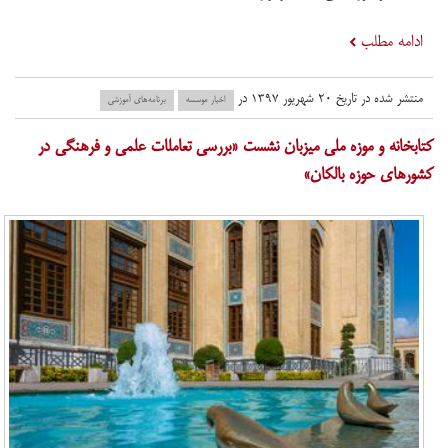
ادامه مطلب
منتشر شده در تاریخ ۲۰ شهریور ۱۳۹۷ در
اخبار موسسه
برنامه‌های آموزشی
​کتابخانه و موزه ملی میزبان نشست «بررسی تعاملات علمی و فرهنگی در
کشورهای حوزه بالکان»