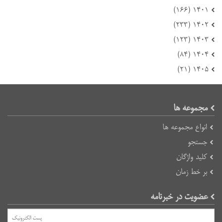
۱۴۰۱ (۱۶۶)
۱۴۰۲ (۲۳۳)
۱۴۰۳ (۱۲۳)
۱۴۰۴ (۸۴)
۱۴۰۵ (۲۱)
مجموعه ها
انواع مجموعه ها
جستجو
کلید واژگان
بر خط زمان
عضویت در خبرنامه