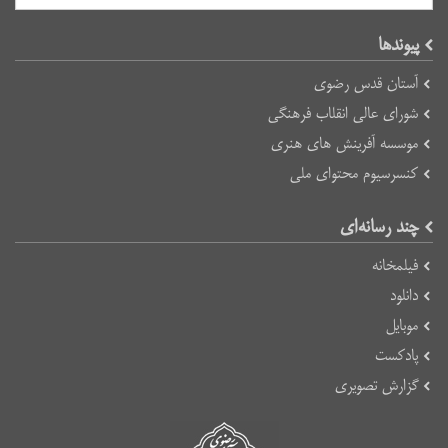
پیوند‌ها
آستان قدس رضوی
شورای عالی انقلاب فرهنگی
موسسه آفرینش های هنری
کنسرسیوم محتوای ملی
چند رسانه‌ای
فیلمخانه
دانلود
موبایل
پادکست
گزارش تصویری