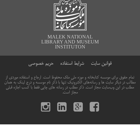
MALEK NATIONAL
LIBRARY AND MUSEUM
INSTITUTON
قوانین سایت
شرایط استفاده
حریم خصوصی
تمام حقوق برای موسسه کتابخانه و موزه ملی ملک محفوظ است. ارجاع و استفاده موردی از
مطالب در دیگر سایت ها و رسانه‌های الکترونیک تنها با ذکر نام موسسه و درج لینک به همان
مطلب در این وب‌سایت مجاز است. ذکر مطلب در رسانه های چاپی فقط با کسب اجازه قبلی
مجاز است.