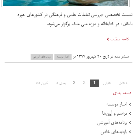
نشست تخصصی «بررسی تعاملات علمی و فرهنگی در کشورهای حوزه
بالکان» در کتابخانه و موزه ملی ملک برگزار می‌شود.
ادامه مطلب
منتشر شده در تاریخ ۲۰ شهریور ۱۳۹۷ در
اخبار موسسه
برنامه‌های آموزشی
<<اول
<قبلی
1
2
3
بعدی >
آخرین >>
دسته بندی
اخبار موسسه
مراسم و آیین‌ها
برنامه‌های آموزشی
بازدید‌های خاص