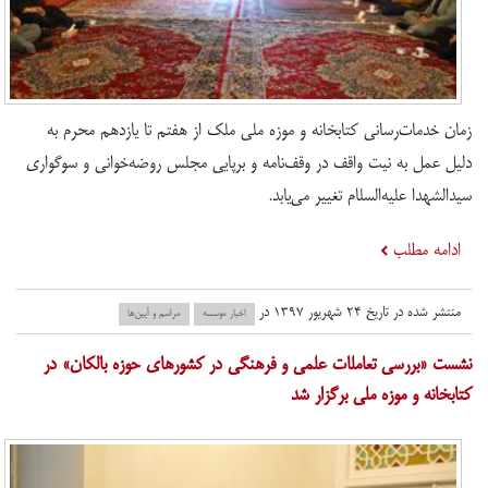
زمان خدمات‌رسانی کتابخانه و موزه ملی ملک از هفتم تا یازدهم محرم به
دلیل عمل به نیت واقف در وقف‌نامه و برپایی مجلس روضه‌خوانی و سوگواری
سیدالشهدا علیه‌السلام تغییر می‌یابد.
ادامه مطلب
منتشر شده در تاریخ ۲۴ شهریور ۱۳۹۷ در
اخبار موسسه
مراسم و آیین‌ها
​نشست «بررسی تعاملات علمی و فرهنگی در کشورهای حوزه بالکان» در
کتابخانه و موزه ملی برگزار شد