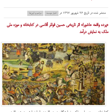
منتشر شده در تاریخ ۲۶ شهریور ۱۳۹۷ در
اخبار موسسه
مراسم و آیین‌ها
«پرده واقعه عاشورا» اثر تاریخی حسین قوللر آقاسی در کتابخانه و موزه ملی
ملک به نمایش درآمد