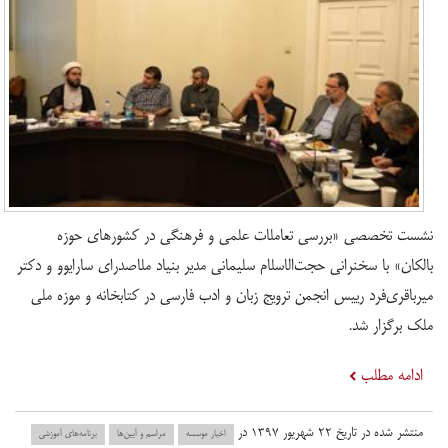
نشست تخصصی «بررسی تعاملات علمی و فرهنگی در کشورهای حوزه
بالکان» با سخنرانی حجت‌الاسلام سلیمانی مدیر بنیاد ملاصدرای سارایوو و دکتر
میرباقری‌فرد رییس انجمن ترویج زبان و ادب فارسی در کتابخانه و موزه ملی
ملک برگزار شد.
ادامه مطلب
منتشر شده در تاریخ ۲۲ شهریور ۱۳۹۷ در
اخبار موسسه
مراسم و آیین‌ها
برنامه‌های آموزشی