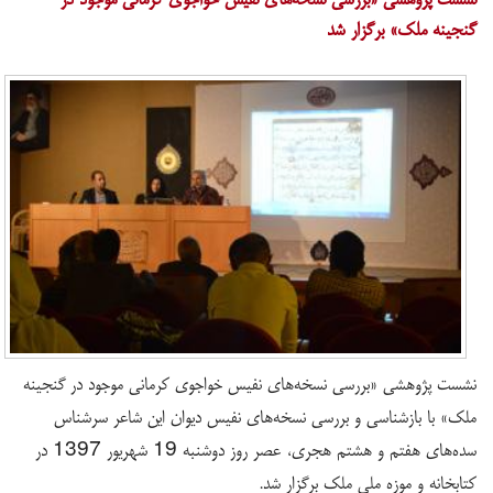
گنجینه ملک» برگزار شد
نشست پژوهشی «بررسی نسخه‌های نفیس خواجوی کرمانی موجود در گنجینه
ملک» با بازشناسی و بررسی نسخه‌های نفیس دیوان این شاعر سرشناس
سده‌های هفتم و هشتم هجری، عصر روز دوشنبه 19 شهریور 1397 در
کتابخانه و موزه ملی ملک برگزار شد.