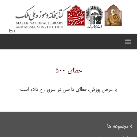
En
خطای ۵۰۰
با عرض پوزش،خطای داخلی در سرور رخ داده است
مجموعه ها