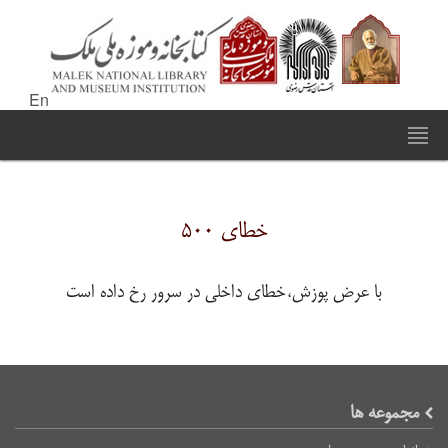
En
خطای ۵۰۰
با عرض پوزش،خطای داخلی در سرور رخ داده است
مجموعه ها