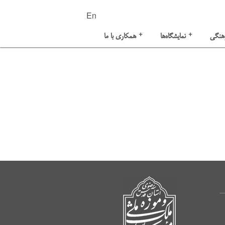
En
+
+
هنگی
نمایشگاه‌ها
همکاری با ما