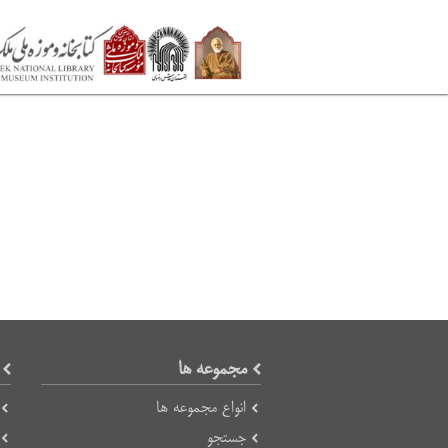
مجموعه ها
انواع مجموعه ها
جستجو