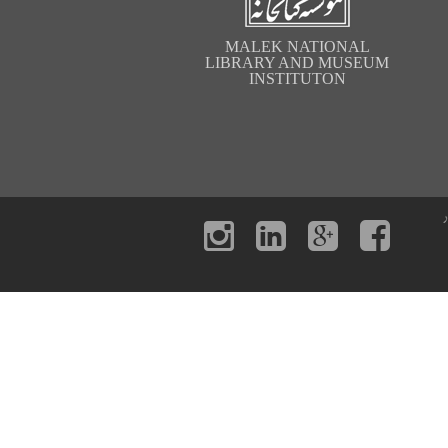
MALEK NATIONAL
LIBRARY AND MUSEUM
INSTITUTON
ر