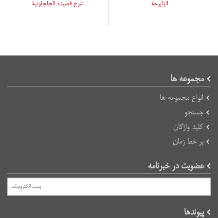
الزایرجة
شرح قصیدة الجلجلوتیة
مجموعه ها
انواع مجموعه ها
جستجو
کلید واژگان
بر خط زمان
عضویت در خبرنامه
پیوند‌ها