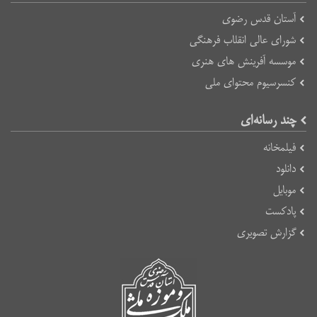
آستان قدس رضوی
شورای عالی انقلاب فرهنگی
موسسه آفرینش های هنری
کنسرسیوم محتوای ملی
چند رسانه‌ای
فیلمخانه
دانلود
موبایل
پادکست
گزارش تصویری