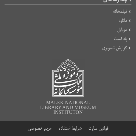
فیلمخانه
دانلود
موبایل
پادکست
گزارش تصویری
MALEK NATIONAL
LIBRARY AND MUSEUM
INSTITUTON
قوانین سایت
شرایط استفاده
حریم خصوصی