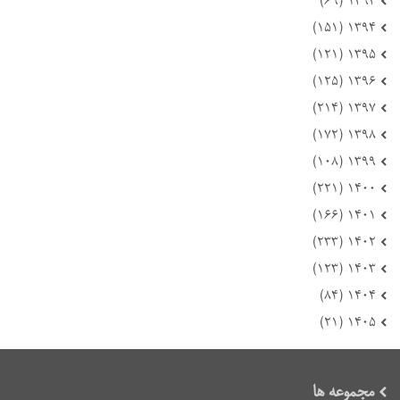
۱۳۹۳ (۶۹)
۱۳۹۴ (۱۵۱)
۱۳۹۵ (۱۲۱)
۱۳۹۶ (۱۲۵)
۱۳۹۷ (۲۱۴)
۱۳۹۸ (۱۷۲)
۱۳۹۹ (۱۰۸)
۱۴۰۰ (۲۲۱)
۱۴۰۱ (۱۶۶)
۱۴۰۲ (۲۳۳)
۱۴۰۳ (۱۲۳)
۱۴۰۴ (۸۴)
۱۴۰۵ (۲۱)
مجموعه ها