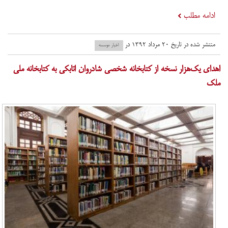
ادامه مطلب
منتشر شده در تاریخ ۲۰ مرداد ۱۳۹۲ در
اخبار موسسه
اهدای یک‌هزار نسخه از کتابخانه شخصی شادروان اتابکی به کتابخانه ملی
ملک