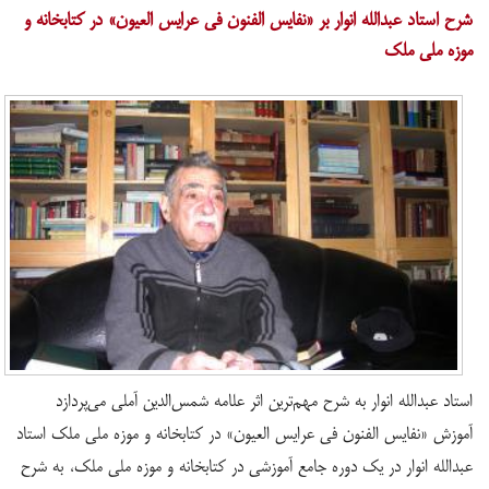
شرح استاد عبدالله انوار بر «نفایس الفنون فی عرایس العیون» در کتابخانه و
موزه ملی ملک
استاد عبدالله انوار به شرح مهم‌ترین اثر علامه شمس‌الدین آملی می‌پردازد
آموزش «نفایس الفنون فی عرایس العیون» در کتابخانه و موزه ملی ملک استاد
عبدالله انوار در یک دوره جامع آموزشی در کتابخانه و موزه ملی ملک، به شرح