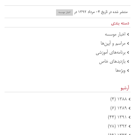
منتشر شده در تاریخ ۰۴ مرداد ۱۳۹۲ در
اخبار موسسه
دسته بندی
اخبار موسسه
مراسم و آیین‌ها
برنامه‌های آموزشی
بازدید‌های خاص
ویژه‌ها
آرشیو
۱۳۸۸ (۴)
۱۳۸۹ (۶)
۱۳۹۱ (۴۴)
۱۳۹۲ (۷۸)