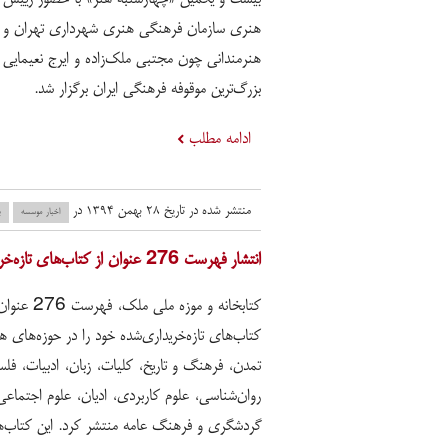
هنری سازمان فرهنگی هنری شهرداری تهران و 
هنرمندانی چون مجتبی ملک‌زاده و ایرج نعیمایی 
بزرگ‌ترین موقوفه فرهنگی ایران برگزار شد.
ادامه مطلب
منتشر شده در تاریخ ۲۸ بهمن ۱۳۹۴ در
اخبار موسسه
ب
انتشار فهرست 276 عنوان از کتاب‌های تازه‌خریداری‌شده کتابخانه و موزه ملی ملک
کتابخانه و موزه ملی ملک، فهرس
کتاب‌های تازه‌خریداری‌شده خود را در حوزه‌های هن
تمدن، فرهنگ و تاریخ، کلیات، زبان، ادبیات، فلس
روان‌شناسی، علوم کاربردی، ادیان، علوم اجتماعی
گردشگری و فرهنگ عامه منتشر کرد. این کتاب‌ها