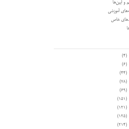
 و آیین‌ها
ه‌های آموزشی
د‌های خاص
ا