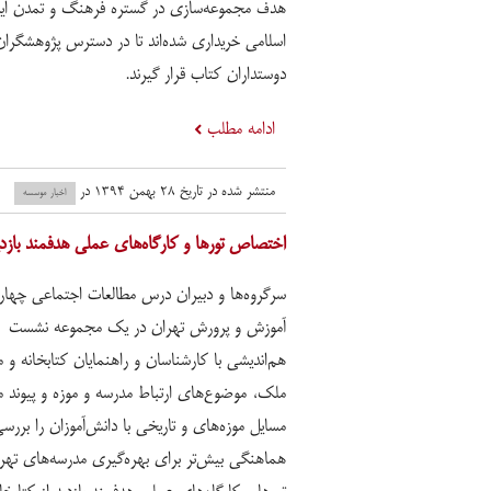
هدف مجموعه‌سازی در گستره فرهنگ و تمدن ایر
اسلامی خریداری شده‌اند تا در دسترس پژوهشگران
دوستداران کتاب قرار گیرند.
ادامه مطلب
منتشر شده در تاریخ ۲۸ بهمن ۱۳۹۴ در
اخبار موسسه
اختصاص تورها و کارگاه‌های عملی هدفمند بازدی
سرگروه‌ها و دبیران درس مطالعات اجتماعی چهار
آموزش و پرورش تهران در یک مجموعه نشست
هم‌اندیشی با کارشناسان و راهنمایان کتابخانه و 
ملک، موضوع‌های ارتباط مدرسه و موزه و پیوند م
مسایل موزه‌های و تاریخی با دانش‌آموزان را بررسی
هماهنگی بیش‌تر برای بهره‌گیری مدرسه‌های تهرا