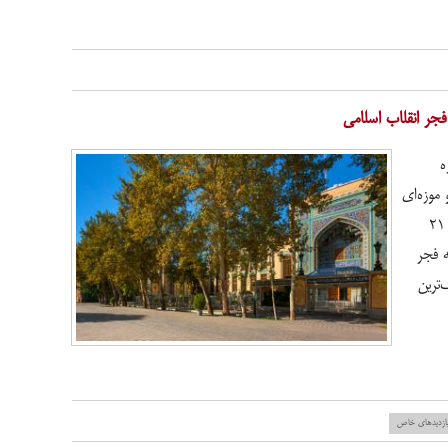
فجر انقلاب اسلامی
ه
موزه‌ای
دعوت می‌کند از روز دوشنبه ۱۲ تا روز چهارشنبه ۲۱
هه فجر
‌ترین
ازدید‌های خاص