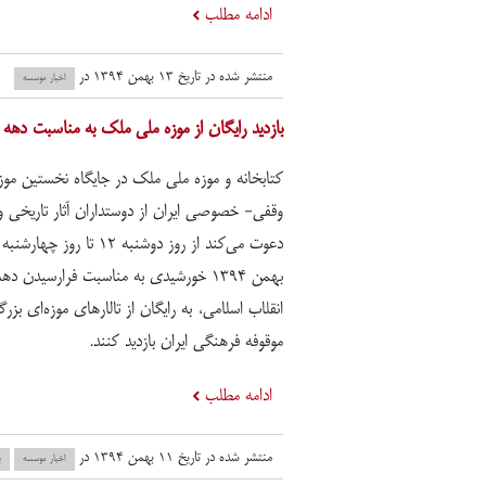
ادامه مطلب
منتشر شده در تاریخ ۱۳ بهمن ۱۳۹۴ در
اخبار موسسه
بازدید رایگان از موزه ملی ملک به مناسبت دهه 
کتابخانه و موزه ملی ملک در جایگاه نخستین موز
وقفی- خصوصی ایران از دوستداران آثار تاریخی و 
بهمن ۱۳۹۴ خورشیدی به مناسبت فرارسیدن د
انقلاب اسلامی، به رایگان از تالارهای موزه‌ای بزرگ
موقوفه فرهنگی ایران بازدید کنند.
ادامه مطلب
منتشر شده در تاریخ ۱۱ بهمن ۱۳۹۴ در
اخبار موسسه
ب