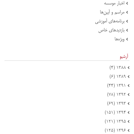
اخبار موسسه
مراسم و آیین‌ها
برنامه‌های آموزشی
بازدید‌های خاص
ویژه‌ها
آرشیو
۱۳۸۸ (۴)
۱۳۸۹ (۶)
۱۳۹۱ (۴۴)
۱۳۹۲ (۷۸)
۱۳۹۳ (۶۹)
۱۳۹۴ (۱۵۱)
۱۳۹۵ (۱۲۱)
۱۳۹۶ (۱۲۵)