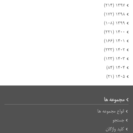
۱۳۹۷ (۲۱۴)
۱۳۹۸ (۱۷۲)
۱۳۹۹ (۱۰۸)
۱۴۰۰ (۲۲۱)
۱۴۰۱ (۱۶۶)
۱۴۰۲ (۲۳۳)
۱۴۰۳ (۱۲۳)
۱۴۰۴ (۸۴)
۱۴۰۵ (۲۱)
مجموعه ها
انواع مجموعه ها
جستجو
کلید واژگان