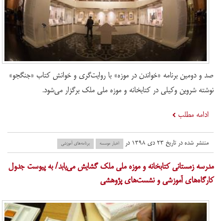
صد و دومین برنامه «خواندن در موزه» با روایت‌گری و خوانش کتاب «جنگجو»
نوشته شروین وکیلی در کتابخانه و موزه ملی ملک برگزار می‌شود.
ادامه مطلب
منتشر شده در تاریخ ۲۳ دی ۱۳۹۸ در
اخبار موسسه
برنامه‌های آموزشی
مدرسه زمستانی کتابخانه و موزه ملی ملک گشایش می‌یابد/ به پیوست جدول
کارگاه‌های آموزشی و نشست‌های پژوهشی