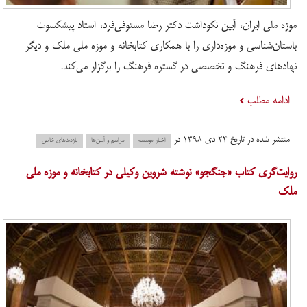
موزه ملی ایران، آیین نکوداشت دکتر رضا مستوفی‌فرد، استاد پیشکسوت
باستان‌شناسی و موزه‌داری را با همکاری کتابخانه و موزه ملی ملک و دیگر
نهادهای فرهنگ و تخصصی در گستره فرهنگ را برگزار می‌کند.
ادامه مطلب
منتشر شده در تاریخ ۲۴ دی ۱۳۹۸ در
اخبار موسسه
مراسم و آیین‌ها
بازدید‌های خاص
روایت‌گری کتاب «جنگجو» نوشته شروین وکیلی در کتابخانه و موزه ملی
ملک