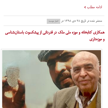
ادامه مطلب
منتشر شده در تاریخ ۲۸ دی ۱۳۹۸ در
اخبار موسسه
همکاری کتابخانه و موزه ملی ملک در قدردانی از پیشکسوت باستان‌شناسی
و موزه‌داری