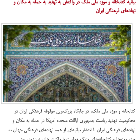
​بیانیه کتابخانه و موزه ملی ملک در واکنش به تهدید به حمله به مکان و
نهادهای فرهنگی ایران
کتابخانه و موزه ملی ملک، در جایگاه بزرگ‌ترین موقوفه فرهنگی ایران در
محکومیت تهدید ریاست جمهوری ایالات متحده امریکا در حمله به مکان و
نهادهای فرهنگی ایران با انتشار بیانیه‌ای از همه نهادهای فرهنگی جهان به
ویژه موزه‌ها و کتابخانه‌های بزرگ خواست با واکنش‌های زیبنده‌ی چنین