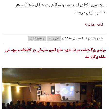
زمان بعدی برگزاری این نشست را به آگاهی دوستداران فرهنگ و هنر
اسلامی- ایرانی می‌رساند.
ادامه مطلب
منتشر شده در تاریخ ۱۵ دی ۱۳۹۸ در
اخبار موسسه
برنامه‌های آموزشی
​مراسم بزرگ‌داشت سردار شهید حاج قاسم سلیمانی در کتابخانه و موزه ملی
ملک برگزار شد