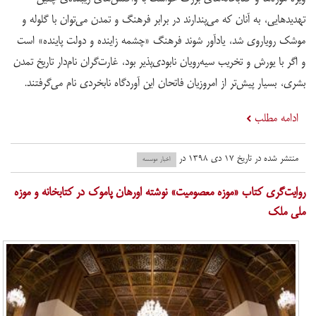
تهدیدهایی، به آنان که می‌پندارند در برابر فرهنگ و تمدن می‌توان با گلوله و
موشک رویاروی شد، یادآور شوند فرهنگ «چشمه زاینده و دولت پاینده» است
و اگر با یورش و تخریب سیه‌رویان نابودی‌پذیر بود، غارت‌گران نام‌دار تاریخ تمدن
بشری، بسیار پیش‌تر از امروزیان فاتحان این آوردگاه نابخردی نام می‌گرفتند.
ادامه مطلب
منتشر شده در تاریخ ۱۷ دی ۱۳۹۸ در
اخبار موسسه
روایت‌گری کتاب «موزه معصومیت» نوشته اورهان پاموک در کتابخانه و موزه
ملی ملک