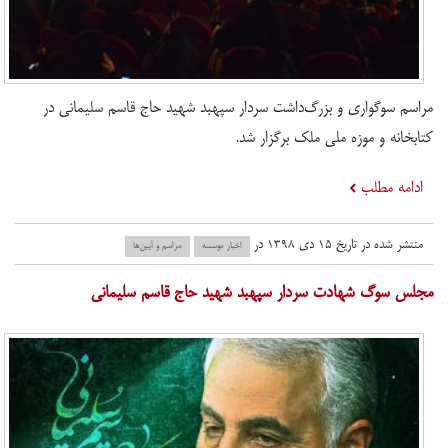
مراسم سوگواری و بزرگ‌داشت سردار سپهبد شهید حاج قاسم سلیمانی در
کتابخانه و موزه ملی ملک برگزار شد.
ادامه مطلب
منتشر شده در تاریخ ۱۵ دی ۱۳۹۸ در
اخبار موسسه
مراسم و آیین‌ها
مجلس سوگ شهادت سردار سپهبد شهید حاج قاسم سلیمانی