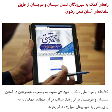
راه‌های کمک به سیل‌زدگان استان سیستان و بلوچستان از طریق
سامانه‌های آستان قدس رضوی
کتابخانه و موزه ملی ملک با هم‌دردی نسبت به وضعیت هم‌میهنان در استان
سیستان و بلوچستان بر اثر رخداد سیلاب در آن منطقه، همگان را به
یاری‌رسانی به هم‌میهنان سیل‌زده فرامی‌خواند.