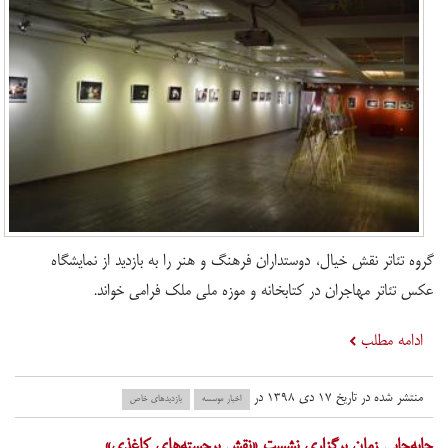
گروه تئاتر نقش خیال، دوستداران فرهنگ و هنر را به بازدید از نمایشگاه
عکس تئاتر مهاجران در کتابخانه و موزه ملی ملک فرامی خواند.
ادامه مطلب
منتشر شده در تاریخ ۱۷ دی ۱۳۹۸ در
اخبار موسسه
بازدید‌های خاص
جابه‌جایی زمان برگزاری نشست «نقش برجسته‌های کاغذی»