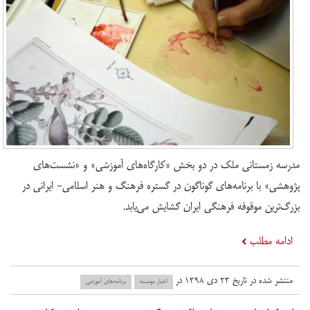
مدرسه زمستانی ملک در دو بخش «کارگاه‌های آموزشی» و «نشست‌های
پژوهشی» با برنامه‌های گوناگون در گستره فرهنگ و هنر اسلامی- ایرانی در
بزرگ‌ترین موقوفه فرهنگی ایران گشایش می‌یابد.
ادامه مطلب
منتشر شده در تاریخ ۲۳ دی ۱۳۹۸ در
اخبار موسسه
برنامه‌های آموزشی