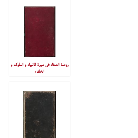
روضة الصفاء فی سیرة الانبیاء و الملوک و
الخلفاء