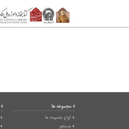
مجموعه ها
انواع مجموعه ها
جستجو