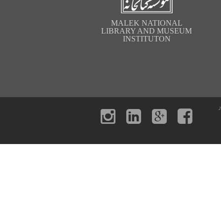
MALEK NATIONAL
LIBRARY AND MUSEUM
INSTITUTON
ر