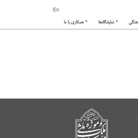
En
+
+
هنگی
نمایشگاه‌ها
همکاری با ما