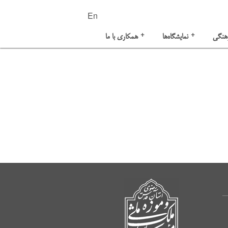
En
+
+
هنگی
نمایشگاه‌ها
همکاری با ما