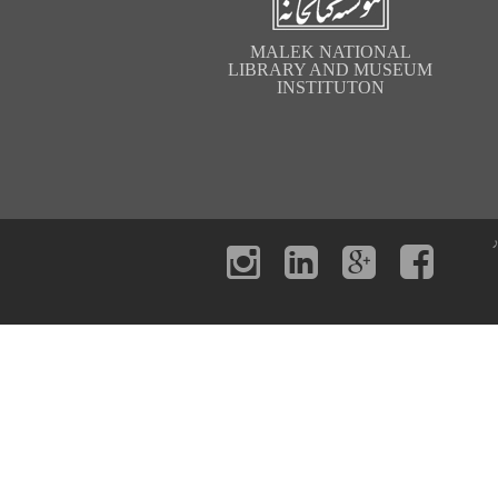
MALEK NATIONAL
LIBRARY AND MUSEUM
INSTITUTON
ر