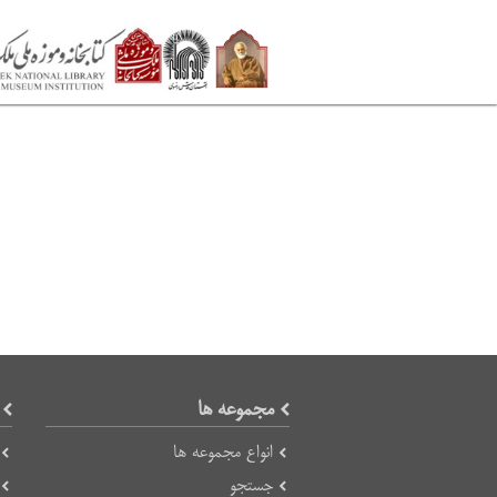
مجموعه ها
انواع مجموعه ها
جستجو