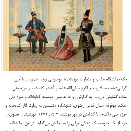
یک نمایشگاه جذاب و متفاوت موزه‌ای با موضوعی ویژه، هم‌زمان با آیین
گرامی‌داشت میلاد پیامبر اکرم صلی‌الله علیه و آله در کتابخانه و موزه ملی
ملک گشایش می‌یابد. به گزارش روابط عمومی موسسه کتابخانه و موزه ملی
ملک، موقوفه آستان قدس رضوی، نمایشگاه «نشستن به روایت آثار کتابخانه و
موزه ملی ملک»،‌ با گشایش در روز دوشنبه ۷ دی ۱۳۹۴ خورشیدی، تصویری
تازه از یک جلوه سبک زندگی ایرانی را به نمایش می‌گذارد. در این نمایشگاه،