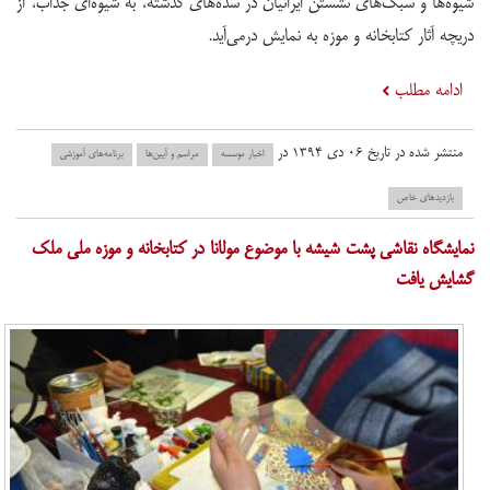
شیوه‌ها و سبک‌های نشستن ایرانیان در سده‌های گذشته، به شیوه‌ای جذاب، از
دریچه آثار کتابخانه و موزه به نمایش درمی‌آید.
ادامه مطلب
منتشر شده در تاریخ ۰۶ دی ۱۳۹۴ در
اخبار موسسه
مراسم و آیین‌ها
برنامه‌های آموزشی
بازدید‌های خاص
نمایشگاه نقاشی پشت شیشه با موضوع مولانا در کتابخانه و موزه ملی ملک
گشایش یافت