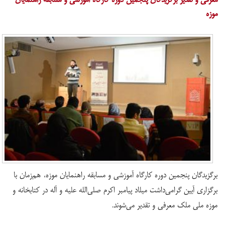
موزه
برگزیدگان پنجمین دوره کارگاه آموزشی و مسابقه راهنمایان موزه، هم‌زمان با
برگزاری آیین گرامی‌داشت میلاد پیامبر اکرم صلی‌الله علیه و آله در کتابخانه و
موزه ملی ملک معرفی و تقدیر می‌شوند.