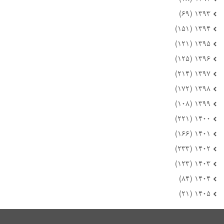
۱۳۹۳ (۶۹)
۱۳۹۴ (۱۵۱)
۱۳۹۵ (۱۲۱)
۱۳۹۶ (۱۲۵)
۱۳۹۷ (۲۱۴)
۱۳۹۸ (۱۷۲)
۱۳۹۹ (۱۰۸)
۱۴۰۰ (۲۲۱)
۱۴۰۱ (۱۶۶)
۱۴۰۲ (۲۳۳)
۱۴۰۳ (۱۲۳)
۱۴۰۴ (۸۴)
۱۴۰۵ (۲۱)