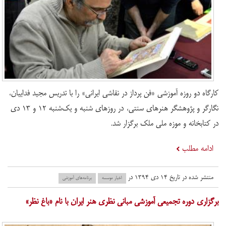
کارگاه دو روزه آموزشی «فن پرداز در نقاشی ایرانی» را با تدریس مجید فداییان،
نگارگر و پژوهشگر هنرهای سنتی، در روزهای شنبه و یک‌شنبه ۱۲ و ۱۳ دی
در کتابخانه و موزه ملی ملک برگزار شد.
ادامه مطلب
منتشر شده در تاریخ ۱۴ دی ۱۳۹۴ در
اخبار موسسه
برنامه‌های آموزشی
برگزاری دوره تجمیعی آموزشی مبانی نظری هنر ایران با نام «باغ نظر»