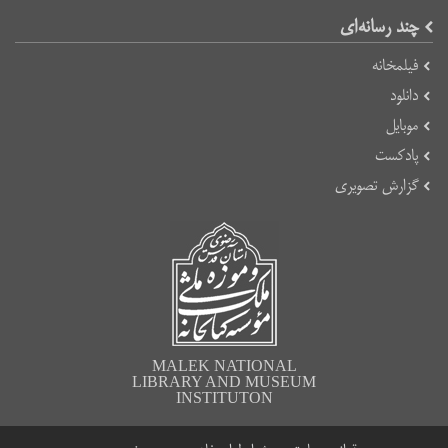
چند رسانه‌ای
فیلمخانه
دانلود
موبایل
پادکست
گزارش تصویری
MALEK NATIONAL
LIBRARY AND MUSEUM
INSTITUTON