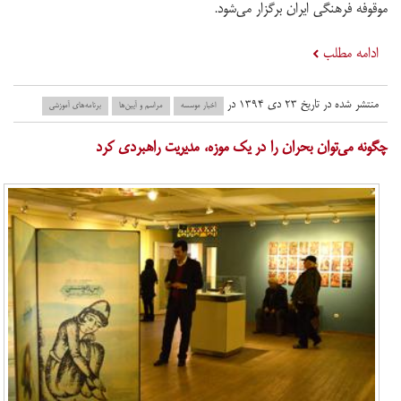
موقوفه فرهنگی ایران برگزار می‌شود.
ادامه مطلب
منتشر شده در تاریخ ۲۳ دی ۱۳۹۴ در
اخبار موسسه
مراسم و آیین‌ها
برنامه‌های آموزشی
چگونه می‌توان بحران را در یک موزه، مدیریت راهبردی کرد