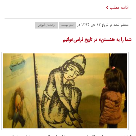
ادامه مطلب
منتشر شده در تاریخ ۱۳ دی ۱۳۹۴ در
اخبار موسسه
برنامه‌های آموزشی
شما را به «نشستن» در تاریخ فرامی‌خوانیم