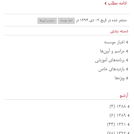
ادامه مطلب
منتشر شده در تاریخ ۰۲ دی ۱۳۹۴ در
اخبار موسسه
مراسم و آیین‌ها
دسته بندی
اخبار موسسه
مراسم و آیین‌ها
برنامه‌های آموزشی
بازدید‌های خاص
ویژه‌ها
آرشیو
۱۳۸۸ (۴)
۱۳۸۹ (۶)
۱۳۹۱ (۴۴)
۱۳۹۲ (۷۸)