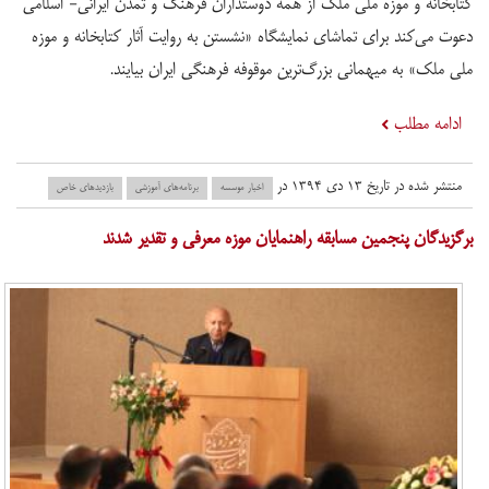
کتابخانه و موزه ملی ملک از همه دوستداران فرهنگ و تمدن ایرانی- اسلامی
دعوت می‌کند برای تماشای نمایشگاه «نشستن به روایت آثار کتابخانه و موزه
ملی ملک» به میهمانی بزرگ‌ترین موقوفه فرهنگی ایران بیایند.
ادامه مطلب
منتشر شده در تاریخ ۱۳ دی ۱۳۹۴ در
اخبار موسسه
برنامه‌های آموزشی
بازدید‌های خاص
برگزیدگان پنجمین مسابقه راهنمایان موزه معرفی و تقدیر شدند