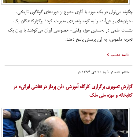
چگونه می‌توان در یک موزه با آثاری متنوع از دوره‌های گوناگون تاریخی،
بحران‌های پیش‌آمده را به گونه راهبردی مدیریت کرد؟ برگزارکنندگان یک
نشست علمی در نخستین موزه وقفی- خصوصی ایران می‌کوشند با بیان یک
تجربه ملموس، به این پرسش پاسخ دهند.
ادامه مطلب
منتشر شده در تاریخ ۲۰ دی ۱۳۹۴ در
​گزارش تصویری برگزاری کارگاه آموزشی «فن پرداز در نقاشی ایرانی» در
کتابخانه و موزه ملی ملک