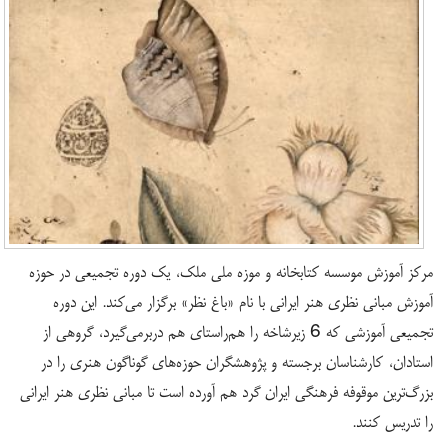
مرکز آموزش موسسه کتابخانه و موزه ملی ملک، یک دوره تجمیعی در حوزه
آموزش مبانی نظری هنر ایرانی با نام «باغ نظر» برگزار می‌کند. این دوره
تجمیعی آموزشی که 6 زیرشاخه را هم‌راستای هم دربرمی‌گیرد، گروهی از
استادان، کارشناسان برجسته و پژوهشگران حوزه‌های گوناگون هنری را در
بزرگ‌ترین موقوفه فرهنگی ایران گرد هم آورده است تا مبانی نظری هنر ایرانی
را تدریس کنند.