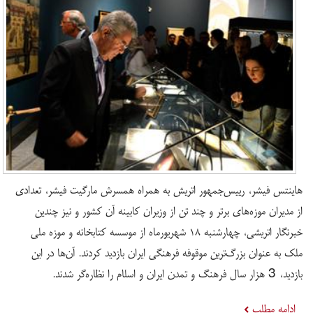
هاینتس فیشر، رییس‌جمهور اتریش به همراه همسرش مارگیت فیشر، تعدادی
از مدیران موزه‌های برتر و چند تن از وزیران کابینه آن کشور و نیز چندین
خبرنگار اتریشی، چهارشنبه ۱۸ شهریورماه از موسسه کتابخانه و موزه ملی
ملک به عنوان بزرگ‌ترین موقوفه فرهنگی ایران بازدید کردند. آن‌ها در این
بازدید، 3 هزار سال فرهنگ و تمدن ایران و اسلام را نظاره‌گر شدند.
ادامه مطلب