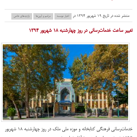
منتشر شده در تاریخ ۱۹ شهریور ۱۳۹۴ در
اخبار موسسه
مراسم و آیین‌ها
بازدید‌های خاص
​تغییر ساعت خدمات‌رسانی در روز چهارشنبه ۱۸ شهریور ۱۳۹۴
خدمات‌رسانی فرهنگی کتابخانه و موزه ملی ملک در روز چهارشنبه ۱۸ شهریور