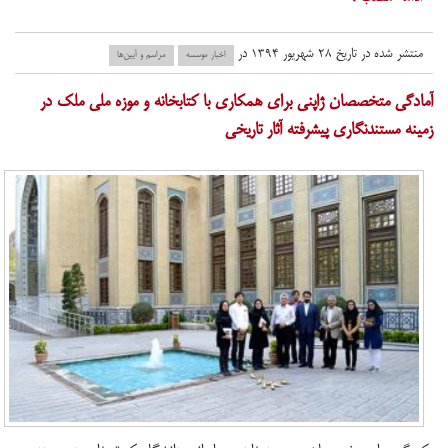
منتشر شده در تاریخ ۲۸ شهریور ۱۳۹۴ در
اخبار موسسه
مراسم و آیین‌ها
آمادگی متخصصان ژاپنی برای همکاری با کتابخانه و موزه ملی ملک در
زمینه مستندنگاری پیشرفته آثار تاریخی