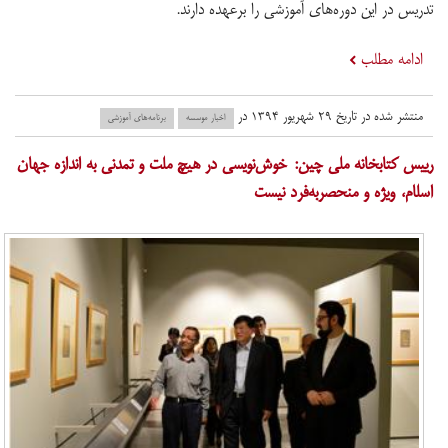
تدریس در این دوره‌های آموزشی را برعهده دارند.
ادامه مطلب
منتشر شده در تاریخ ۲۹ شهریور ۱۳۹۴ در
اخبار موسسه
برنامه‌های آموزشی
رییس کتابخانه ملی چین: خوش‌نویسی در هیچ ملت و تمدنی به اندازه جهان
اسلام، ویژه و منحصربه‌فرد نیست