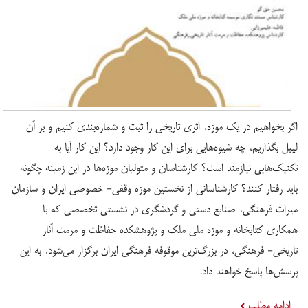
اگر بخواهیم در یک موزه، اثری تاریخی را ثبت و شماره‌بندی کنیم و بر آن
لیبل بگذاریم، چه شیوه‌هایی برای این کار وجود دارد؟ این کار آیا به
تکنیک‌هایی نیازمند است؟ کارشناسان و متولیان موزه‌ها در این زمینه چگونه
باید رفتار کنند؟ کارشناسانی از نخستین موزه وقفی- خصوصی ایران و سازمان
میراث فرهنگی، صنایع دستی و گردشگری در نشستی تخصصی که با
همکاری کتابخانه و موزه ملی ملک و پژوهشکده حفاظت و مرمت آثار
تاریخی- فرهنگی، در بزرگ‌ترین موقوفه فرهنگی ایران برگزار می‌شود، به این
پرسش‌ها پاسخ خواهند داد.
ادامه مطلب