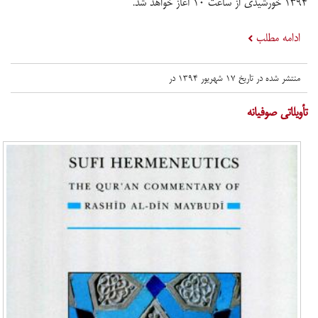
۱۳۹۴ خورشیدی از ساعت ۱۰ آغاز خواهد شد.
ادامه مطلب
منتشر شده در تاریخ ۱۷ شهریور ۱۳۹۴ در
​تأویلاتی صوفیانه