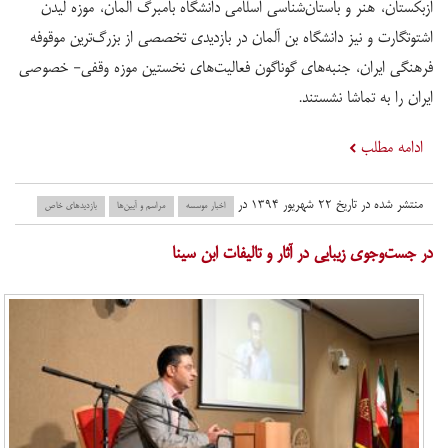
ازبکستان، هنر و باستان‌شناسی اسلامی دانشگاه بامبرگ آلمان، موزه لیدن
اشتوتگارت و نیز دانشگاه بن آلمان در بازدیدی تخصصی از بزرگ‌ترین موقوفه
فرهنگی ایران، جنبه‌های گوناگون فعالیت‌های نخستین موزه وقفی- خصوصی
ایران را به تماشا نشستند.
ادامه مطلب
منتشر شده در تاریخ ۲۲ شهریور ۱۳۹۴ در
اخبار موسسه
مراسم و آیین‌ها
بازدید‌های خاص
در جست‌وجوی زیبایی در آثار و تالیفات ابن سینا