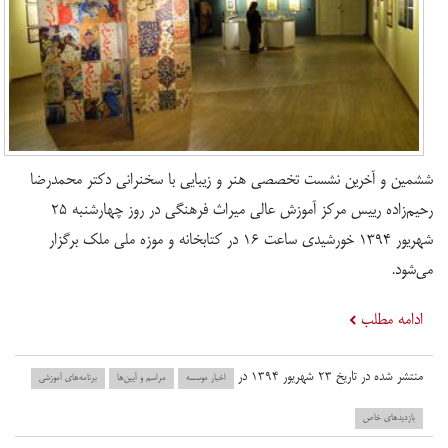
ششمین و آخرین نشست تخصصی هنر و زیبایی با سخنرانی دکتر محمدرضا
رحیم‌زاده رییس مرکز آموزش عالی میراث فرهنگی در روز چهارشنبه ۲۵
شهریور ۱۳۹۴ خورشیدی ساعت ۱۶ در کتابخانه و موزه ملی ملک برگزار
می‌شود.
ادامه مطلب
منتشر شده در تاریخ ۲۳ شهریور ۱۳۹۴ در
اخبار موسسه
مراسم و آیین‌ها
برنامه‌های آموزشی
بازدید‌های خاص