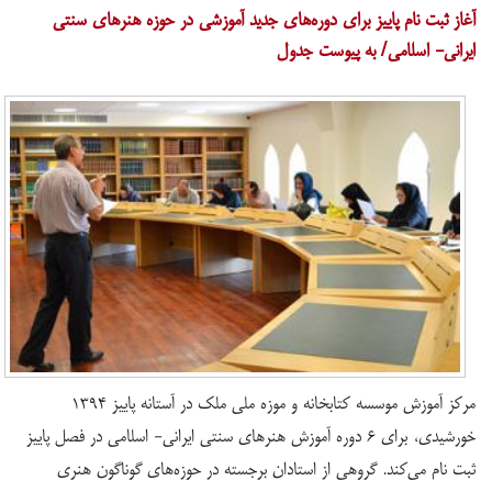
آغاز ثبت نام پاییز برای دوره‌های جدید آموزشی در حوزه هنرهای سنتی
ایرانی- اسلامی/ به پیوست جدول
مرکز آموزش موسسه کتابخانه و موزه ملی ملک در آستانه پاییز ۱۳۹۴
خورشیدی، برای ۶ دوره آموزش هنرهای سنتی ایرانی- اسلامی در فصل پاییز
ثبت نام می‌کند. گروهی از استادان برجسته در حوزه‌های گوناگون هنری