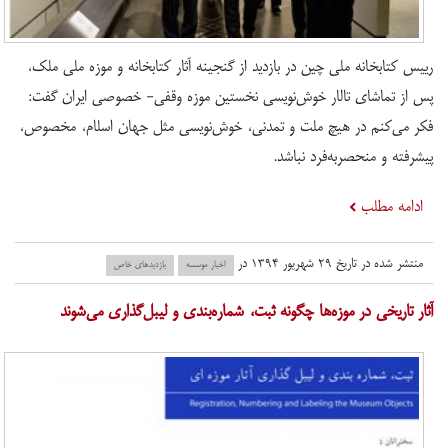
رییس کتابخانه ملی چین در بازدید از گنجینه آثار کتابخانه و موزه ملی ملک،
پس از تماشای تالار خوش‌نویسی نخستین موزه وقفی- خصوصی ایران گفت:
فکر می‌کنم در هیچ ملت و تمدنی، خوش‌نویسی مثل جهان اسلام، مخصوص،
پیشرفته و منحصربه‌فرد نباشد.
ادامه مطلب
منتشر شده در تاریخ ۲۹ شهریور ۱۳۹۴ در
اخبار موسسه
بازدید‌های خاص
آثار تاریخی در موزه‌ها چگونه ثبت، شماره‌بندی و لیبل‌گذاری می‌شوند