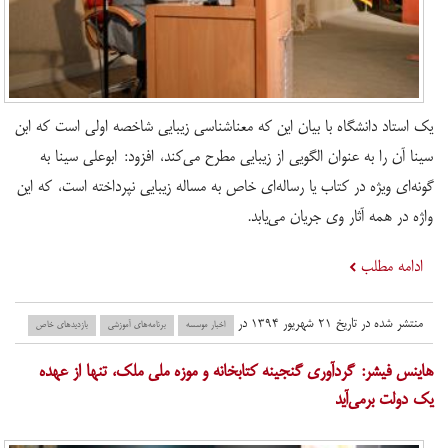
یک استاد دانشگاه با بیان این که معناشناسی زیبایی شاخصه اولی است که ابن
سینا آن را به عنوان الگویی از زیبایی مطرح می‌کند، افزود: ابوعلی سینا به
گونه‌ای ویژه در کتاب یا رساله‌ای خاص به مساله زیبایی نپرداخته است، که این
واژه در همه آثار وی جریان می‌یابد.
ادامه مطلب
منتشر شده در تاریخ ۲۱ شهریور ۱۳۹۴ در
اخبار موسسه
برنامه‌های آموزشی
بازدید‌های خاص
هاینس فیشر: گردآوری گنجینه کتابخانه و موزه ملی ملک، تنها از عهده
یک دولت برمی‌آید