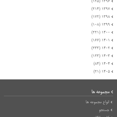
۱۳۹۶ (۱۲۵)
۱۳۹۷ (۲۱۴)
۱۳۹۸ (۱۷۲)
۱۳۹۹ (۱۰۸)
۱۴۰۰ (۲۲۱)
۱۴۰۱ (۱۶۶)
۱۴۰۲ (۲۳۳)
۱۴۰۳ (۱۲۳)
۱۴۰۴ (۸۴)
۱۴۰۵ (۲۱)
مجموعه ها
انواع مجموعه ها
جستجو