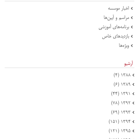
اخبار موسسه
مراسم و آیین‌ها
برنامه‌های آموزشی
بازدید‌های خاص
ویژه‌ها
آرشیو
۱۳۸۸ (۴)
۱۳۸۹ (۶)
۱۳۹۱ (۴۴)
۱۳۹۲ (۷۸)
۱۳۹۳ (۶۹)
۱۳۹۴ (۱۵۱)
۱۳۹۵ (۱۲۱)