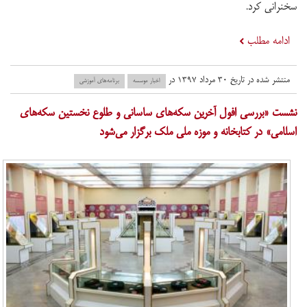
سخنرانی کرد.
ادامه مطلب
منتشر شده در تاریخ ۳۰ مرداد ۱۳۹۷ در
اخبار موسسه
برنامه‌های آموزشی
نشست «بررسی افول آخرین سکه‌های ساسانی و طلوع نخستین سکه‌های
اسلامی» در کتابخانه و موزه ملی ملک برگزار می‌شود