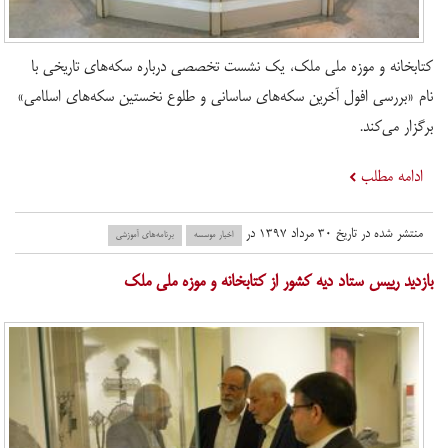
کتابخانه و موزه ملی ملک، یک نشست تخصصی درباره سکه‌های تاریخی با
نام «بررسی افول آخرین سکه‌های ساسانی و طلوع نخستین سکه‌های اسلامی»
برگزار می‌کند.
ادامه مطلب
منتشر شده در تاریخ ۳۰ مرداد ۱۳۹۷ در
اخبار موسسه
برنامه‌های آموزشی
​بازدید رییس ستاد دیه کشور از کتابخانه و موزه ملی ملک