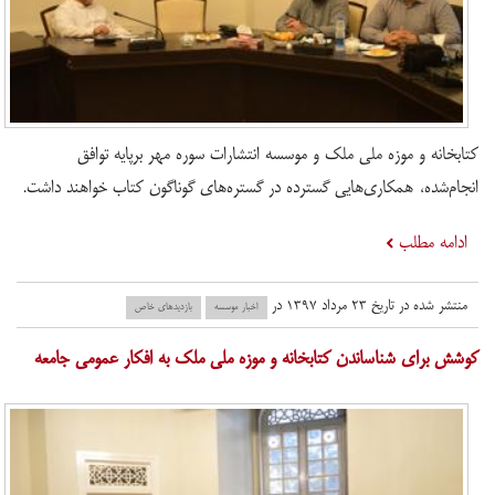
کتابخانه و موزه ملی ملک و موسسه انتشارات سوره مهر برپایه توافق
انجام‌شده، همکاری‌هایی گسترده در گستره‌های گوناگون کتاب خواهند داشت.
ادامه مطلب
منتشر شده در تاریخ ۲۳ مرداد ۱۳۹۷ در
اخبار موسسه
بازدید‌های خاص
کوشش برای شناساندن کتابخانه و موزه ملی ملک به افکار عمومی جامعه