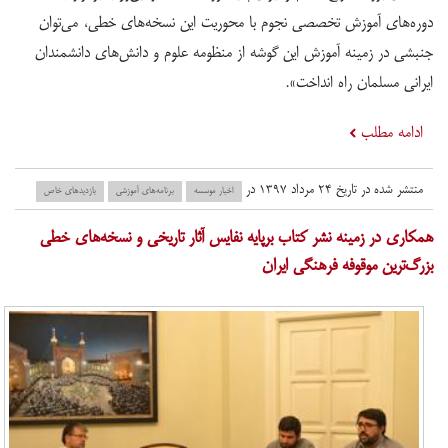
دوره‌های آموزش تخصصی نجوم با محوریت این نسخه‌های خطی، می‌توان
جنبشی در زمینه آموزش این گوشه از منظومه علوم و دانش‌های دانشمندان
ایرانی مسلمان راه انداخت».
ادامه مطلب
منتشر شده در تاریخ ۲۴ مرداد ۱۳۹۷ در
اخبار موسسه
برنامه‌های آموزشی
بازدید‌های خاص
همکاری در زمینه نشر کتاب برپایه نفایس آثار تاریخی و نسخه‌های خطی
بزرگ‌ترین موقوفه فرهنگی ایران