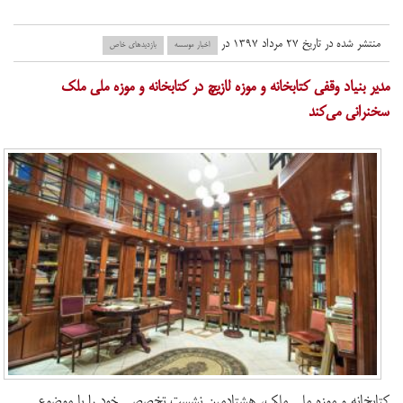
منتشر شده در تاریخ ۲۷ مرداد ۱۳۹۷ در
اخبار موسسه
بازدید‌های خاص
مدیر بنیاد وقفی کتابخانه و موزه لازیچ در کتابخانه و موزه ملی ملک
سخنرانی می‌کند
کتابخانه و موزه ملی ملک، هشتادمین نشست تخصصی خود را با موضوع