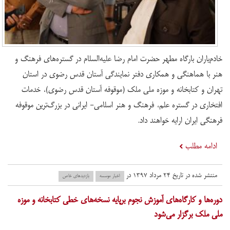
خادم‌یاران بارگاه مطهر حضرت امام رضا علیه‌السلام در گستره‌های فرهنگ و
هنر با هماهنگی و همکاری دفتر نمایندگی آستان قدس رضوی در استان
تهران و کتابخانه و موزه ملی ملک (موقوفه آستان قدس رضوی)، خدمات
افتخاری در گستره علم، فرهنگ و هنر اسلامی- ایرانی در بزرگ‌ترین موقوفه
فرهنگی ایران ارایه خواهند داد.
ادامه مطلب
منتشر شده در تاریخ ۲۴ مرداد ۱۳۹۷ در
اخبار موسسه
بازدید‌های خاص
دوره‌ها و کارگاه‌های آموزش نجوم برپایه نسخه‌های خطی کتابخانه و موزه
ملی ملک برگزار می‌شود