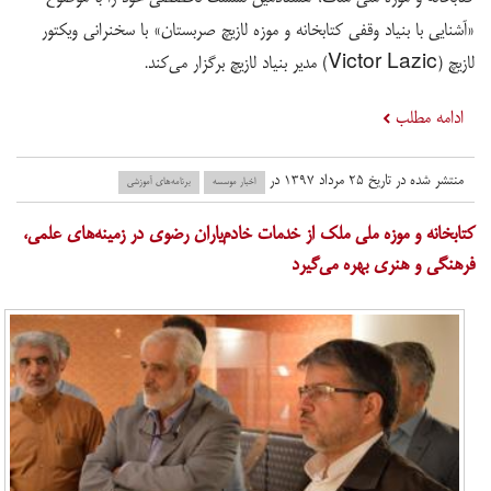
«آشنایی با بنیاد وقفی کتابخانه و موزه لازیچ صربستان» با سخنرانی ویکتور
لازیچ (Victor Lazic) مدیر بنیاد لازیچ برگزار می‌کند.
ادامه مطلب
منتشر شده در تاریخ ۲۵ مرداد ۱۳۹۷ در
اخبار موسسه
برنامه‌های آموزشی
کتابخانه و موزه ملی ملک از خدمات خادم‌یاران رضوی در زمینه‌های علمی،
فرهنگی و هنری بهره می‌گیرد