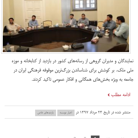
نمایندگان و مدیران گروهی از رسانه‌های کشور در بازدید از کتابخانه و موزه
ملی ملک، بر کوشش برای شناساندن بزرگ‌ترین موقوفه فرهنگی ایران در
جامعه به ویژه بخش‌های همگانی و افکار عمومی تاکید کردند.
ادامه مطلب
منتشر شده در تاریخ ۲۳ مرداد ۱۳۹۷ در
اخبار موسسه
بازدید‌های خاص