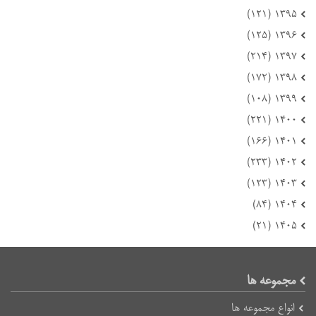
۱۳۹۵ (۱۲۱)
۱۳۹۶ (۱۲۵)
۱۳۹۷ (۲۱۴)
۱۳۹۸ (۱۷۲)
۱۳۹۹ (۱۰۸)
۱۴۰۰ (۲۲۱)
۱۴۰۱ (۱۶۶)
۱۴۰۲ (۲۳۳)
۱۴۰۳ (۱۲۳)
۱۴۰۴ (۸۴)
۱۴۰۵ (۲۱)
مجموعه ها
انواع مجموعه ها