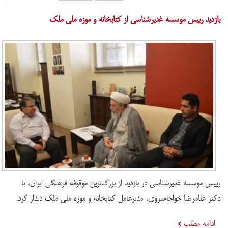
​بازدید رییس موسسه غدیرشناسی از کتابخانه و موزه ملی ملک
رییس موسسه غدیرشناسی در بازدید از بزرگ‌ترین موقوفه فرهنگی ایران، با
دکتر غلامرضا خواجه‌سروی، مدیرعامل کتابخانه و موزه ملی ملک دیدار کرد.
ادامه مطلب