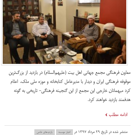
معاون فرهنگی مجمع جهانی اهل بیت (علیهم‌السلام) در بازدید از بزرگ‌ترین
موقوفه فرهنگی ایران و دیدار با مدیرعامل کتابخانه و موزه ملی ملک، اعلام
کرد میهمانان خارجی این مجمع از این گنجینه فرهنگی- تاریخی به گونه
هدفمند بازدید خواهند کرد.
ادامه مطلب
منتشر شده در تاریخ ۲۹ مرداد ۱۳۹۷ در
اخبار موسسه
بازدید‌های خاص