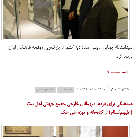
سیداسدالله جولایی، رییس ستاد دیه کشور از بزرگ‌ترین موقوفه فرهنگی ایران
بازدید کرد.
ادامه مطلب
منتشر شده در تاریخ ۲۹ مرداد ۱۳۹۷ در
اخبار موسسه
بازدید‌های خاص
هماهنگی برای بازدید میهمانان خارجی مجمع جهانی اهل بیت
(علیهم‌السلام) از کتابخانه و موزه ملی ملک