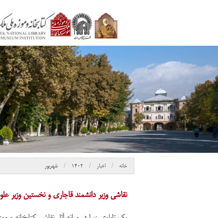
خانه
اخبار
۱۴۰۲
شهریور
نقاشی وزیر دانشمند قاجاری و نخستین وزیر علوم
یک تابلوی زیبا در میانه آثار نقاشی کتابخانه و مو