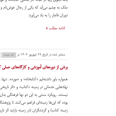
ملک به چشم می‌آید که یکی از رجال خوش‌نام و 
دوران قاجار را به یاد می‌آورد.
ادامه مطلب
منتشر شده در تاریخ ۲۹ شهریور ۱۴۰۲ در
اخبار موسسه
برشی از دوره‌های آموزشی و کارگاه‌های عملی کتاب
همواره باور داشته‌ایم «کتابخانه» و «موزه»، تنها،
نهادهایی خدماتی در زمینه «کتاب» و «اثر تاریخی
نیستند. رویکرد سنتی به این دو نها فرهنگی بدان‌
بوده که این‌ها زمینه‌ای فراهم می‌کنند تا پژوهشگ
زمینه کتاب) و گردشگران (در زمینه بازدید اثر تار