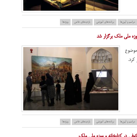
مراسم و آیین‌ها
برنامه‌های آموزشی
بازدید‌های خاص
ویژه‌ها
موزه ملی ملک برگزار شد
 موضوع
 کرد.
مراسم و آیین‌ها
برنامه‌های آموزشی
بازدید‌های خاص
ویژه‌ها
وفی در کتابخانه و موزه ملی ملک