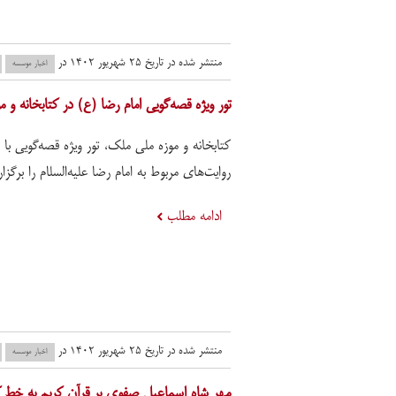
منتشر شده در تاریخ ۲۵ شهریور ۱۴۰۲ در
اخبار موسسه
​تور ویژه قصه‌گویی امام رضا (ع) در کتابخانه و 
کتابخانه و موزه ملی ملک، تور ویژه قصه‌گویی با
روایت‌های مربوط به امام رضا علیه‌السلام را برگزار
ادامه مطلب
منتشر شده در تاریخ ۲۵ شهریور ۱۴۰۲ در
اخبار موسسه
مهر شاه اسماعیل صفوی بر قرآن کریم به خط ک