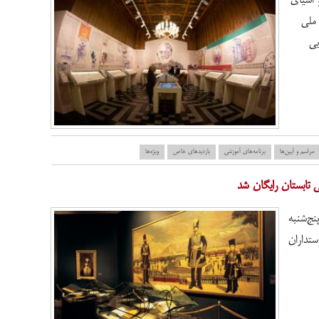
 ملی
ایی
مراسم و آیین‌ها
برنامه‌های آموزشی
بازدید‌های خاص
ویژه‌ها
نی تابستان رایگان شد
نج‌شنبه
ن و دوستداران