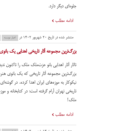
جلوه‌ای دیگر دارد.
ادامه مطلب
منتشر شده در تاریخ ۲۰ شهریور ۱۴۰۲ در
اخبار موسسه
بزرگ‌ترین مجموعه آثار تاریخی اهدایی یک بان
تالار آثار اهدایی بانو عزت‌ملک ملک را تاکنون ندیده
بزرگ‌ترین مجموعه آثار تاریخی که یک بانوی هن
نیکوکار به موزه‌های ایران اهدا کرده، در گوشه‌ای
تاریخی تهران آرام گرفته است؛ در کتابخانه و موز
ملک!
ادامه مطلب