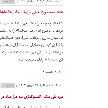
منتشر شده در تاریخ ۲۷ شهریور ۱۴۰۲ در
اخبار موسسه
هشت نسخه ویژه خطی مرتبط با امام رضا علیه‌السل
کتابخانه و موزه ملی ملک، فهرست نسخه‌های 
مرتبط با موضوع امام رضا علیه‌السلام را به مناسب
فرارسیدن سال‌روز شهادت ثامن‌الحجج علیه‌السلام
بارگذاری کرد. پژوهشگران و دوستداران فرهنگ و
می‌توانند در کنار این فهرست، هشت نسخه ویژه 
این زمینه را به رایگان دریافت کنند.
ادامه مطلب
منتشر شده در تاریخ ۲۶ شهریور ۱۴۰۲ در
اخبار موسسه
موزه ملی ملک؛ گشت‌وگذاری سه هزار ساله در تا
موزه ملی ملک، گنجینه‌ای سه هزار ساله از آثار و