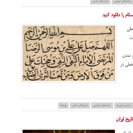
برنامه‌های آموزشی
بازدید‌های خاص
ام را دانلود کنید
خطی
ت
 تمدن
خطی در
مراسم و آیین‌ها
برنامه‌های آموزشی
بازدید‌های خاص
ویژه‌ها
ریخ ایران
 اشیای