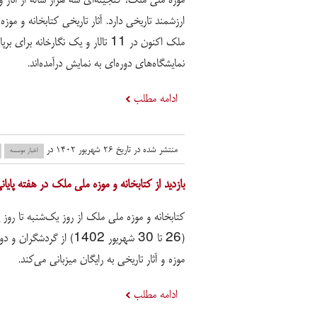
ارزشمند تاریخی دارد. آثار تاریخی کتابخانه و موزه
ملک اکنون در 11 تالار و یک نگارخانه برای برپ
نمایشگاه‌های دوره‌ای به نمایش درآمده‌اند.
ادامه مطلب
منتشر شده در تاریخ ۲۶ شهریور ۱۴۰۲ در
اخبار موسسه
بازدید از کتابخانه و موزه ملی ملک در هفته پایا
کتابخانه و موزه ملی ملک از روز یک‌شنبه تا روز پ
(26 تا 30 شهریور 1402) از گردشگرا
موزه و آثار تاریخی به رایگان میزبانی می‌کند.
ادامه مطلب