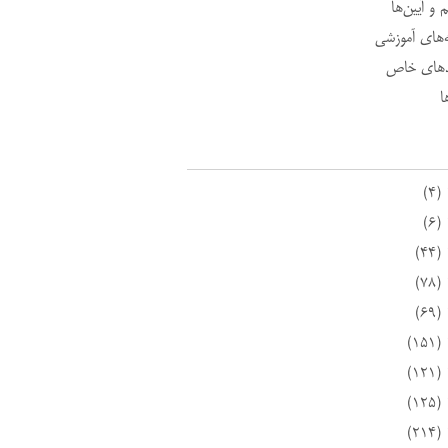
 و آیین‌ها
ه‌های آموزشی
د‌های خاص
ا