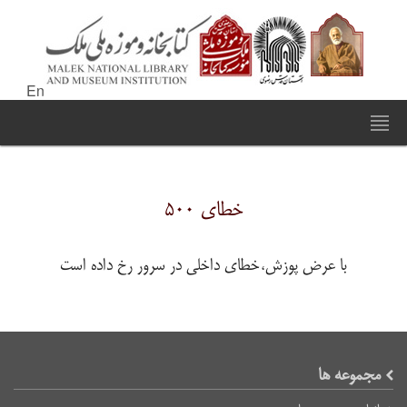
En
خطای ۵۰۰
با عرض پوزش،خطای داخلی در سرور رخ داده است
مجموعه ها