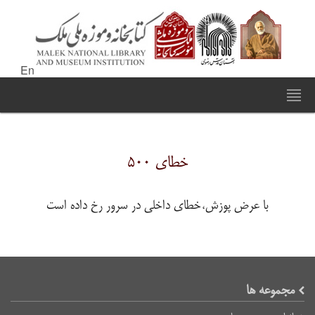
En
خطای ۵۰۰
با عرض پوزش،خطای داخلی در سرور رخ داده است
مجموعه ها