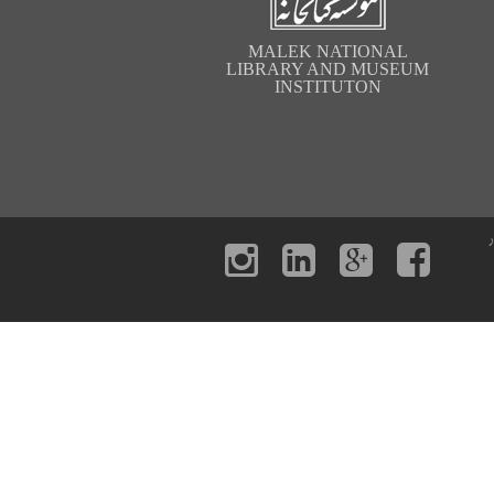
MALEK NATIONAL
LIBRARY AND MUSEUM
INSTITUTON
ر