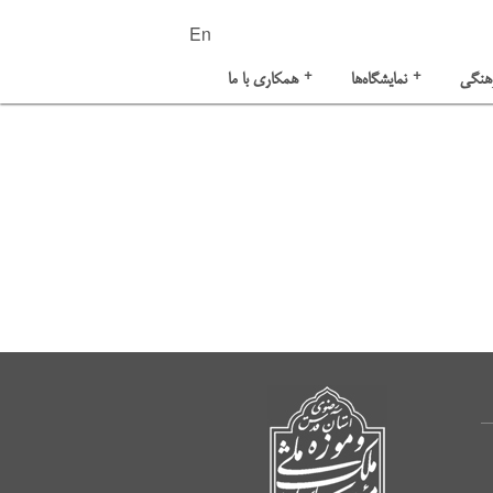
En
+
+
هنگی
نمایشگاه‌ها
همکاری با ما