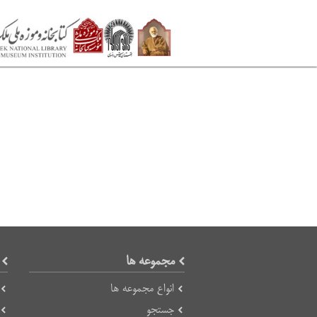
مجموعه ها
انواع مجموعه ها
جستجو