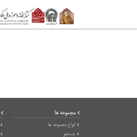
مجموعه ها
انواع مجموعه ها
جستجو