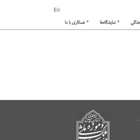
En
+
+
هنگی
نمایشگاه‌ها
همکاری با ما