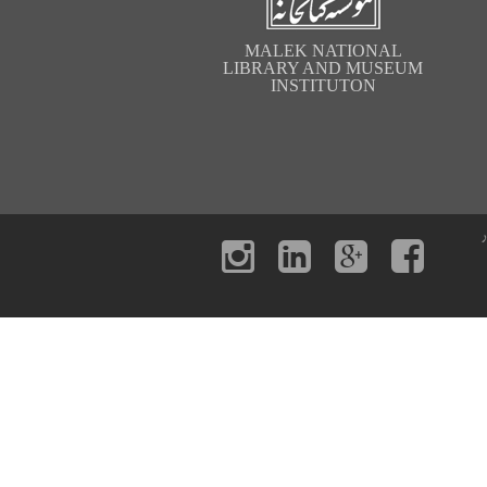
MALEK NATIONAL
LIBRARY AND MUSEUM
INSTITUTON
ر