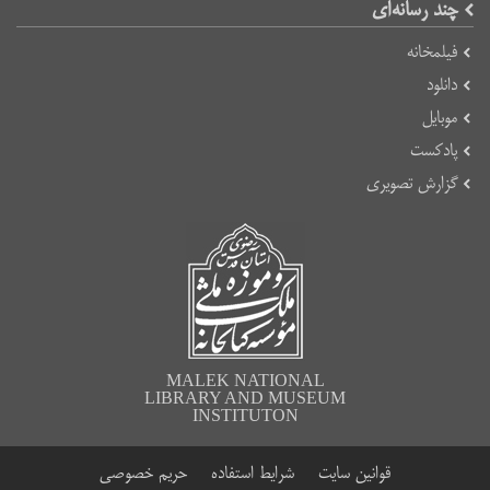
چند رسانه‌ای
فیلمخانه
دانلود
موبایل
پادکست
گزارش تصویری
MALEK NATIONAL
LIBRARY AND MUSEUM
INSTITUTON
قوانین سایت
شرایط استفاده
حریم خصوصی