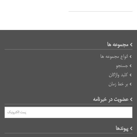
مجموعه ها
انواع مجموعه ها
جستجو
کلید واژگان
بر خط زمان
عضویت در خبرنامه
پیوند‌ها