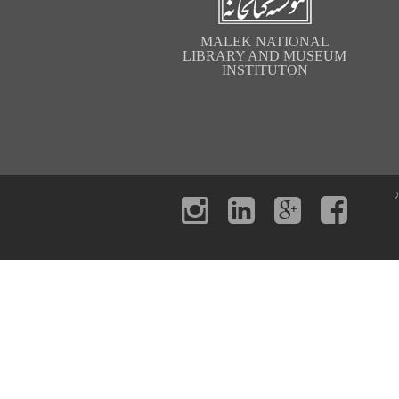
MALEK NATIONAL
LIBRARY AND MUSEUM
INSTITUTON
ر