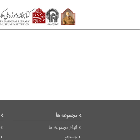
مجموعه ها
انواع مجموعه ها
جستجو