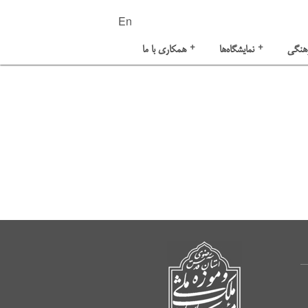
En
+
+
هنگی
نمایشگاه‌ها
همکاری با ما