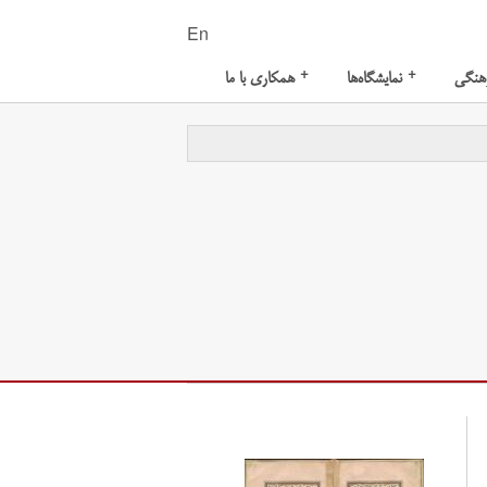
En
+
+
هنگی
نمایشگاه‌ها
همکاری با ما