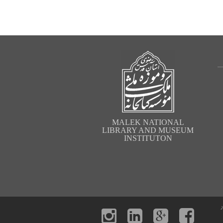
MALEK NATIONAL
LIBRARY AND MUSEUM
INSTITUTON
ر