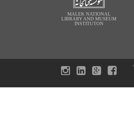
MALEK NATIONAL
LIBRARY AND MUSEUM
INSTITUTON
ر