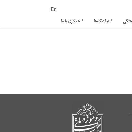
En
+
+
هنگی
نمایشگاه‌ها
همکاری با ما