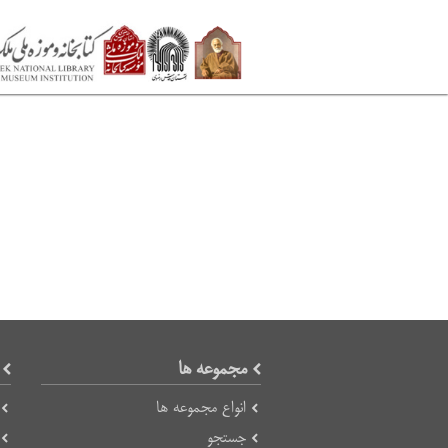
مجموعه ها
انواع مجموعه ها
جستجو