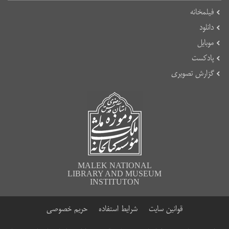
فیلمخانه
دانلود
موبایل
پادکست
گزارش تصویری
MALEK NATIONAL
LIBRARY AND MUSEUM
INSTITUTON
قوانین سایت
شرایط استفاده
حریم خصوصی