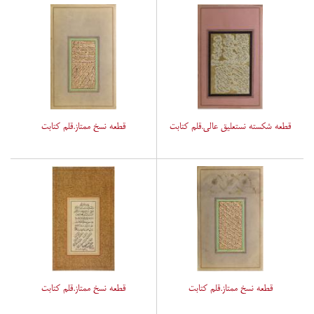
قطعه شکسته نستعلیق عالی.قلم کتابت
قطعه نسخ ممتاز.قلم کتابت
قطعه نسخ ممتاز.قلم کتابت
قطعه نسخ ممتاز.قلم کتابت