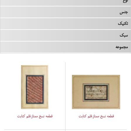
نوع
جنس
تکنیک
سبک
مجموعه
قطعه نسخ ممتاز.قلم کتابت
قطعه نسخ ممتاز.قلم کتابت