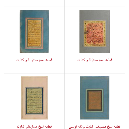
قطعه نسخ ممتاز.قلم کتابت
قطعه نسخ ممتاز. قلم کتابت
قطعه نسخ ممتاز.قلم کتابت .رنگه نویسی
قطعه نسخ ممتاز.قلم کتابت