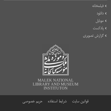
فیلمخانه
دانلود
موبایل
پادکست
گزارش تصویری
MALEK NATIONAL
LIBRARY AND MUSEUM
INSTITUTON
قوانین سایت
شرایط استفاده
حریم خصوصی