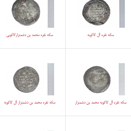
سکه نقره آل کاکویه
سکه نقره محمد بن دشمنزارکاکویی
سکه نقره آل کاکویه محمد بن دشمنزار
سکه نقره محمد بن دشمنزار آل کاکویه