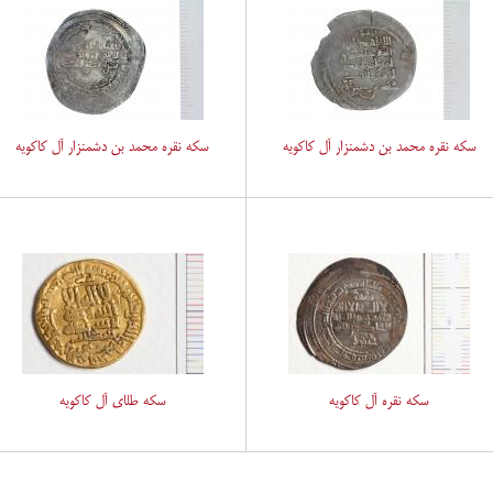
سکه نقره محمد بن دشمنزار آل کاکویه
سکه نقره محمد بن دشمنزار آل کاکویه
سکه نقره آل کاکویه
سکه طلای آل کاکویه