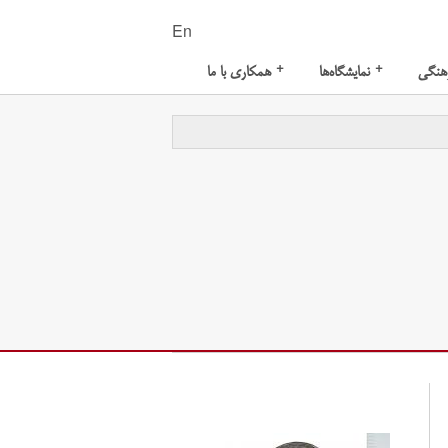
En
+
+
هنگی
نمایشگاه‌ها
همکاری با ما