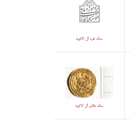
سکه نقره آل کاکویه
سکه طلای آل کاکویه