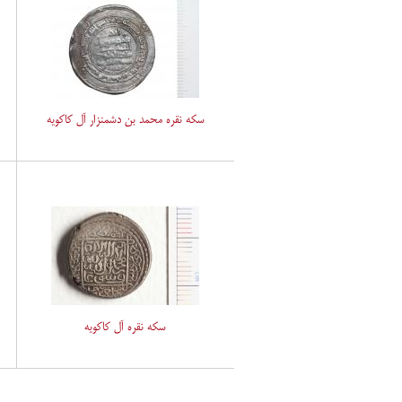
سکه نقره محمد بن دشمنزار آل کاکویه
سکه نقره آل کاکویه