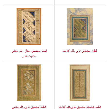
قطعه نستعلیق عالی .قلم کتابت
قطعه نستعلیق ممتاز . قلم مشقی
.کتابت خفی
قطعه شکسته نستعلیق عالی.قلم کتابت
قطعه نستعلیق عالی. قلم مشقی