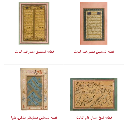
قطعه نستعلیق ممتاز .قلم کتابت
قطعه نستعلیق ممتاز.قلم کتابت
قطعه نسخ ممتاز. قلم کتابت
قطعه نستعلیق ممتاز.قلم مشقی.چلیپا