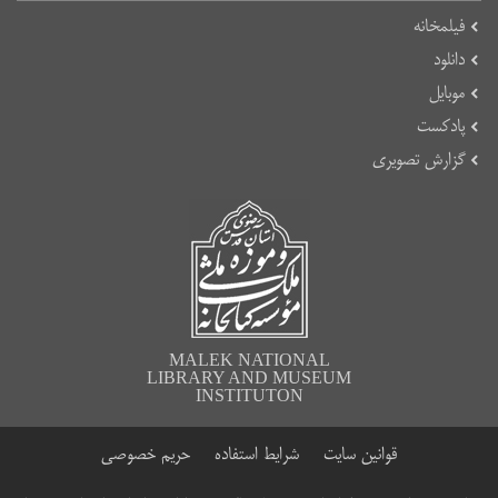
فیلمخانه
دانلود
موبایل
پادکست
گزارش تصویری
MALEK NATIONAL
LIBRARY AND MUSEUM
INSTITUTON
قوانین سایت
شرایط استفاده
حریم خصوصی