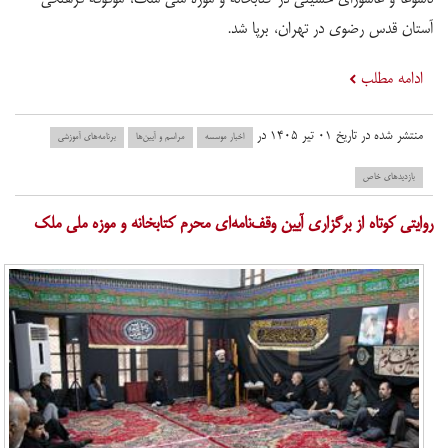
آستان قدس رضوی در تهران، برپا شد.
ادامه مطلب
منتشر شده در تاریخ ۰۱ تیر ۱۴۰۵ در
اخبار موسسه
مراسم و آیین‌ها
برنامه‌های آموزشی
بازدید‌های خاص
روایتی کوتاه از برگزاری آیین وقف‌نامه‌ای محرم کتابخانه و موزه ملی ملک