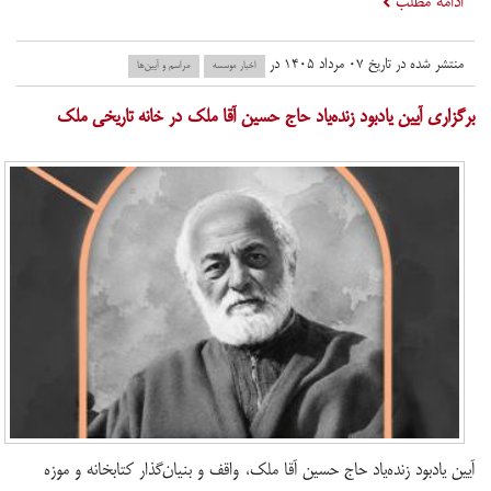
ادامه مطلب
منتشر شده در تاریخ ۰۷ مرداد ۱۴۰۵ در
اخبار موسسه
مراسم و آیین‌ها
برگزاری آیین یادبود زنده‌یاد حاج حسین آقا ملک در خانه تاریخی ملک
آیین یادبود زنده‌یاد حاج حسین آقا ملک، واقف و بنیان‌گذار کتابخانه و موزه