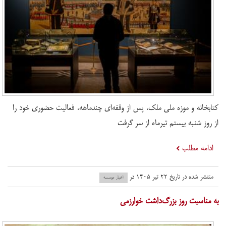
کتابخانه و موزه ملی ملک، پس از وقفه‌ای چندماهه، فعالیت حضوری خود را
از روز شنبه بیستم تیرماه از سر ‌گرفت
ادامه مطلب
منتشر شده در تاریخ ۲۲ تیر ۱۴۰۵ در
اخبار موسسه
به مناسبت روز بزرگ‌داشت خوارزمی