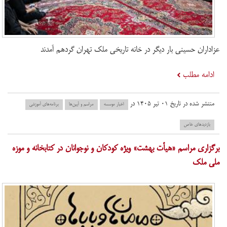
عزاداران حسینی بار دیگر در خانه تاریخی ملک تهران گردهم آمدند
ادامه مطلب
منتشر شده در تاریخ ۰۱ تیر ۱۴۰۵ در
اخبار موسسه
مراسم و آیین‌ها
برنامه‌های آموزشی
بازدید‌های خاص
برگزاری مراسم «هیأت بهشت» ویژه کودکان و نوجوانان در کتابخانه و موزه
ملی ملک