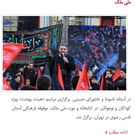
ملی ملک
در آستانه تاسوعا و عاشورای حسینی، برگزاری مراسم «هیئت بهشت» ویژه
کودکان و نوجوانان، در کتابخانه و موزه ملی ملک، موقوفه فرهنگی آستان
قدس رضوی در تهران، برگزار شد.
ادامه مطلب