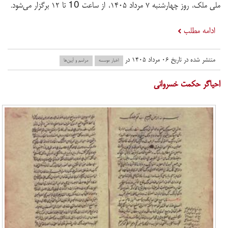
ملی ملک، روز چهارشنبه ۷ مرداد ۱۴۰۵، از ساعت 10 تا ۱۲ برگزار می‌شود.
ادامه مطلب
منتشر شده در تاریخ ۰۶ مرداد ۱۴۰۵ در
اخبار موسسه
مراسم و آیین‌ها
احیاگر حکمت خسروانی