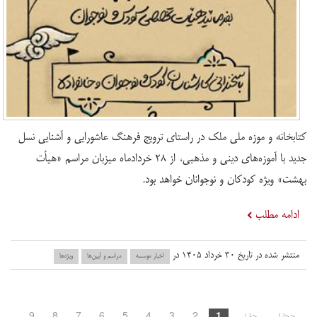
کتابخانه و موزه ملی ملک در راستای ترویج فرهنگ عاشورایی و آشنایی نسل
جدید با آموزه‌های دینی و مذهبی، از ۲۸ خردادماه میزبان مراسم «هیأت
بهشت» ویژه کودکان و نوجوانان خواهد بود.
ادامه مطلب
منتشر شده در تاریخ ۳۰ خرداد ۱۴۰۵ در
اخبار موسسه
مراسم و آیین‌ها
ویژه‌ها