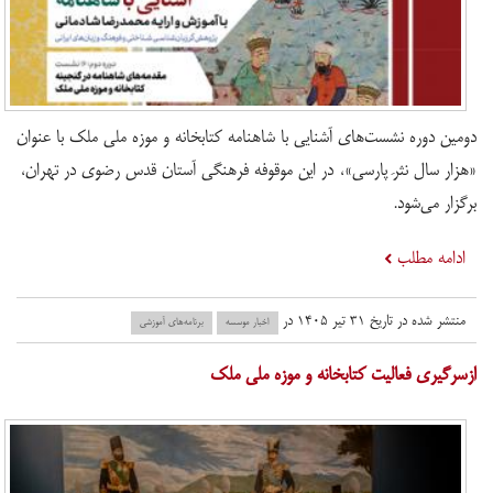
دومین دوره نشست‌های آشنایی با شاهنامه کتابخانه و موزه ملی ملک با عنوان
«هزار سال نثرِ پارسی»، در این موقوفه فرهنگی آستان قدس رضوی در تهران،
برگزار می‌شود.
ادامه مطلب
منتشر شده در تاریخ ۳۱ تیر ۱۴۰۵ در
اخبار موسسه
برنامه‌های آموزشی
ازسرگیری فعالیت کتابخانه و موزه ملی ملک