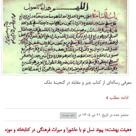
معرفی رساله‌ای از کتاب جبر و مقابله در گنجینۀ ملک
ادامه مطلب
منتشر شده در تاریخ ۲۱ تیر ۱۴۰۵ در
اخبار موسسه
«هیئت بهشت»؛ پیوند نسل نو با عاشورا و میراث فرهنگی در کتابخانه و موزه