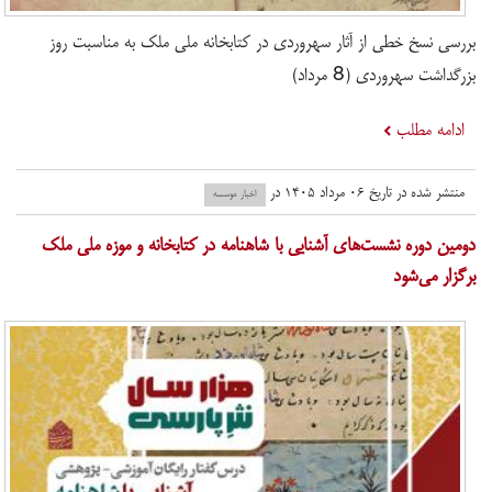
بررسی نسخ خطی از آثار سهروردی در کتابخانه ملی ملک به مناسبت روز
بزرگداشت سهروردی (8 مرداد)
ادامه مطلب
منتشر شده در تاریخ ۰۶ مرداد ۱۴۰۵ در
اخبار موسسه
دومین دوره نشست‌های آشنایی با شاهنامه در کتابخانه و موزه ملی ملک
برگزار می‌شود