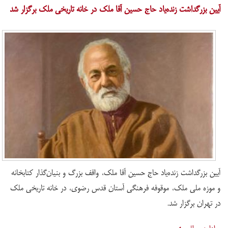
آیین بزرگداشت زنده‌یاد حاج حسین آقا ملک در خانه تاریخی ملک برگزار شد
آیین بزرگداشت زنده‌یاد حاج حسین آقا ملک، واقف بزرگ و بنیان‌گذار کتابخانه
و موزه ملی ملک، موقوفه فرهنگی آستان قدس رضوی، در خانه تاریخی ملک
در تهران برگزار شد.