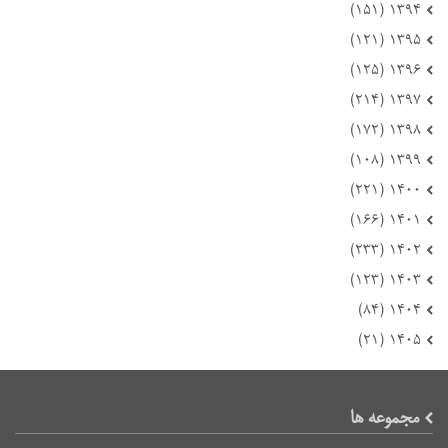
۱۳۹۴ (۱۵۱)
۱۳۹۵ (۱۲۱)
۱۳۹۶ (۱۲۵)
۱۳۹۷ (۲۱۴)
۱۳۹۸ (۱۷۲)
۱۳۹۹ (۱۰۸)
۱۴۰۰ (۲۲۱)
۱۴۰۱ (۱۶۶)
۱۴۰۲ (۲۳۳)
۱۴۰۳ (۱۲۳)
۱۴۰۴ (۸۴)
۱۴۰۵ (۲۱)
مجموعه ها